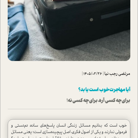
مرتضی رجب نیا
|
1405/02/26
|
آیا مهاجرت خوب ا‌ست یا بد؟
برای چه کسی آره، برای چه کسی نه!
خوب ا‌ست که بدانیم مسائل زندگی انسان پاسخ‌های ساده، دم‌دستی و
فرمولی ندارند و یکی از اصول فکری، اصل پیچیده‌سازی ا‌ست؛ یعنی مسائل