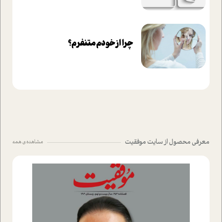
چرا از خودم متنفرم؟
معرفی محصول از سایت موفقیت
مشاهده ی همه