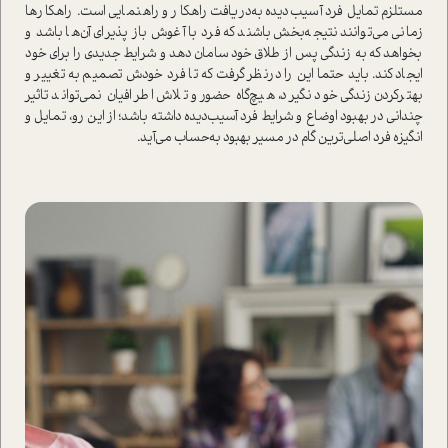
مستلزم تمایل فرد آسیب‌دیده به‌دریافت راهکار و راهنمایی ا‌ست. راهکارها
زمانی می‌توانند نتیجه‌بخش باشند که فرد با آغوش باز پذیرای آن‌ها باشد و
بخواهد که به زندگی پس از طلاق خود سامان دهد و شرایط جدیدی را برای خود
ایجاد کند. باید حتما این را در‌نظر گرفت که تا فرد خودش تصمیم به تغییر و
بهتر‌کردن زندگی خود نگیرد، هیچ‌گاه حضور و تلاش اطرافیان نمی‌تواند تاثیر
چندانی در بهبود اوضاع و شرایط فرد آسیب‌دیده داشته باشد؛ از این رو، تمایل و
انگیزه فرد اصلی‌ترین گام در مسیر بهبود به‌حساب می‌آید.