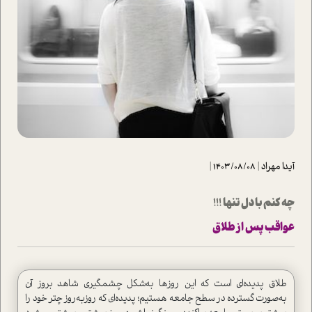
آیدا مهراد
|
1403/08/08
|
چه کنم با دل تنها !!!
عواقب پس از طلاق
طلاق پدیده‌ای ا‌ست که این روزها به‌شکل چشمگیری شاهد بروز آن
به‌صورت گسترده‌ در سطح جامعه هستیم؛ پدیده‌ای که روز‌به‌روز چتر خود را