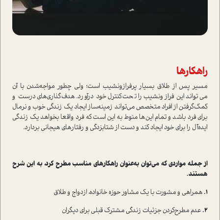
راهکارها
مسیر پس از طلاق بسیار پرفراز‌و‌نشیب ا‌ست؛ ولی چطور مواجه‌شدن با آن
می‌تواند این فراز‌و‌نشیب را تحت‌کنترل خود درآورد. هدف‌گذاری‌های درست و
کمک‌گرفتن از افراد متخصص می‌تواند زمینه‌ساز ایجاد یک زندگی خوب و نرمال
برای فرد باشد و تمام این‌ها منوط به این ا‌ست که فرد واقعا بخواهد یک زندگی
ایده‌آل را برای خود ایجاد کند و دست از شتابزدگی و رفتار‌های هیجانی بردارد.
از جمله مواردی که می‌توان به‌عنوان راهکارهای مناسب مطرح کرد، به این شرح
هستند‌.
1.
همراهی و مشورت با یک مشاور حوزه خانواده، ازدواج و طلاق
2.
عدم مطرح‌‌کردن جزئیات زندگی مشترک قبلی برای دیگران