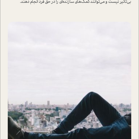
بی‌تاثیر نیست و می‌توانند کمک‌های سازنده‌ای را در حق فرد انجام دهند.