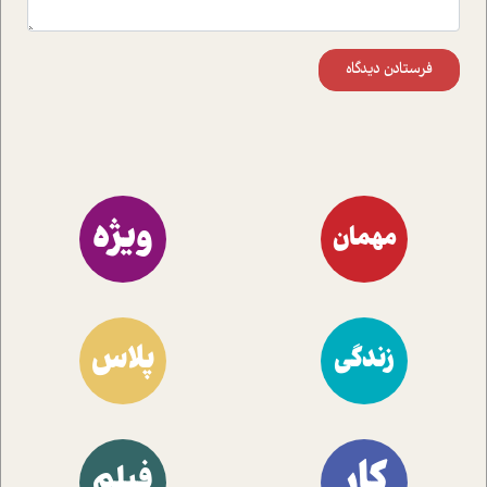
فرستادن دیدگاه
ویژه
مهمان
پلاس
زندگی
کار
فیلم