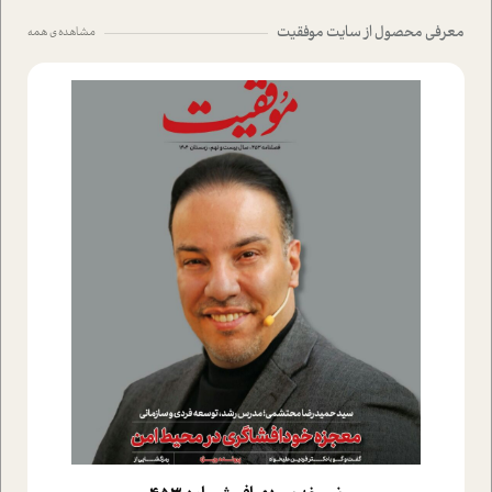
معرفی محصول از سایت موفقیت
مشاهده ی همه