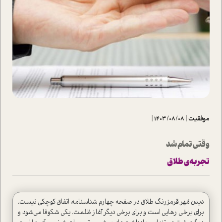
موفقیت
|
1403/08/08
|
وقتی تمام شد
تجربه‌ی طلاق
دیدن مُهر قرمز‌رنگ طلاق در صفحه چهارم شناسنامه، اتفاق کوچکی نیست.
برای برخی رهایی ا‌ست و برای برخی دیگر آغاز ظلمت. یکی شکوفا می‌شود و