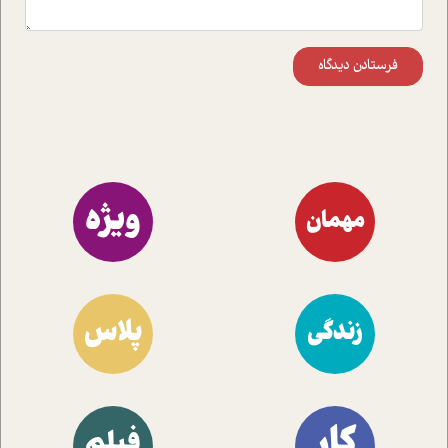
فرستادن دیدگاه
ویژه
مهمان
پلاس
زندگی
کار
فیلم