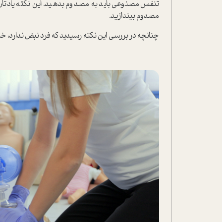
تنفس مصنوعی باید به مصدوم بدهید. این نکته یادتان با
مصدوم بیندازید.
چنانچه در بررسی این نکته رسیدید که فرد نبض ندارد، خیل