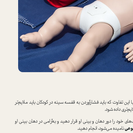
ین تفاوت که باید فشارآوردن به قفسه سینه در کودکان باید ملایم‌تر
‌تری داده شود.
ای خود را دور دهان و بینی او قرار دهید و به‌آرامی در دهان بینی او
وعی
نامیده می‌شود، انجام دهید.