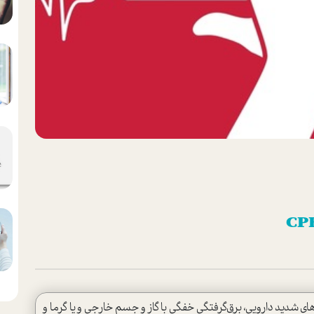
ی شدید دارویی، برق‌گرفتگی خفگی با گاز و جسم خارجی و یا گرما و