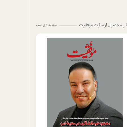
ی محصول از سایت موفقیت
مشاهده ی همه