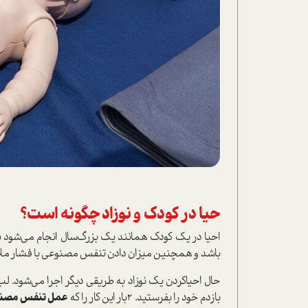
حیا در کودک و نوزاد چگونه ا‌ست؟
احیا در یک کودک همانند یک بزرگ‌سال انجام می‌شود با ا
باشد و همچنین میزان دادن تنفس مصنوعی با فشار ملایم
حال احیاکردن یک نوزاد به طریقی دیگر اجرا می‌شود. لب‌ه
بازدم خود را بفرستید. 2بار این کار را که
عمل تنفس مصن