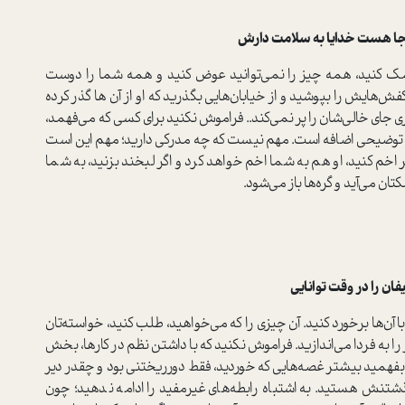
 هست خدایا به سلامت دارش
کمک کنید، همه چیز را نمی‌توانید عوض کنید و همه شما را دوست
‌هایش را بپوشید و از خیابان‌هایی بگذرید که او از آن ها گذر کرده
ی جای خالی‌شان را پر نمی‌کند.. فراموش نکنید برای کسی که می‌فهمد،
 توضیحی اضافه است. مهم نیست که چه مدرکی دارید؛ مهم این است
ر اخم کنید، او هم به شما اخم خواهد کرد و اگر لبخند بزنید، به شما
ان می‌آید و گره‌ها باز می‌شود.
را در وقت توانایی
ن‌ها برخورد کنید. آن چیزی را که می‌خواهید، طلب کنید، خواسته‌تان
را به فردا می‌اندازید. فراموش نکنید که با داشتن نظم در کارها، بخش
تا بفهمید بیشتر غصه‌هایی که خوردید، فقط دورریختنی بود و چقدر دیر
تنش هستید. به اشتباه رابطه‌های غیرمفید را ادامه ندهید؛ چون