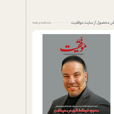
ی محصول از سایت موفقیت
مشاهده ی همه