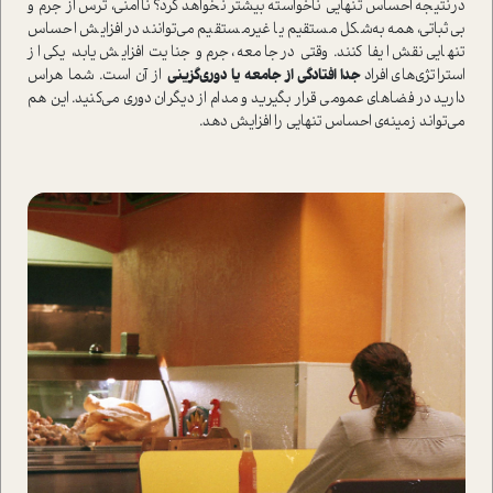
در‌نتیجه احساس تنهایی ناخوا‌سته بیشتر نخواهد کرد؟ ناامنی، ترس از جرم و
بی‌ثباتی، همه به‌شکل مستقیم یا غیر‌مستقیم می‌توانند در افزایش احساس
تنهایی نقش ایفا کنند. وقتی در جامعه، جرم و جنایت افزایش یابد، یکی از
ا‌ستراتژی‌های افراد
جدا افتادگی از جامعه یا دوری‌گزینی
از آن ا‌ست. شما هراس
دارید در فضاهای عمومی قرار بگیرید و مدام از دیگران دوری می‌کنید. این هم
می‌تواند زمینه‌ی احساس تنهایی را افزایش دهد.