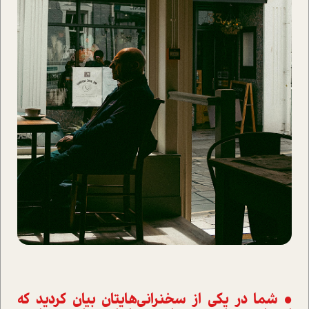
• شما در یکی از سخنرانی‌هایتان بیان کردید که