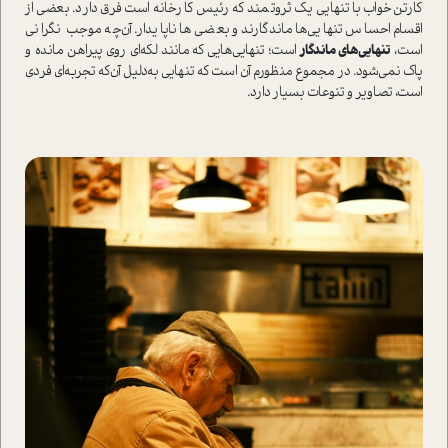
کارتن‌خواب با تنهایی یک ثروتمند که رئیس کارخانه ا‌ست فرق دارد. بعضی از
اقسام احساس تنهایی‌ها ماندگارند و بعضی‌ها ناپایدار. آن‌چه موجب نگرانی
ا‌ست،
تنهایی‌های ماندگار
ا‌ست؛ تنهایی‌هایی که مانند لکه‌ای روی پیراهن مانده و
پاک نمی‌شود. در مجموع منظورم آن ا‌ست که تنهایی به‌دلیل آن‌که تجربه‌ای فردی
ا‌ست، تصاویر و تنوعات بسیار دارد.