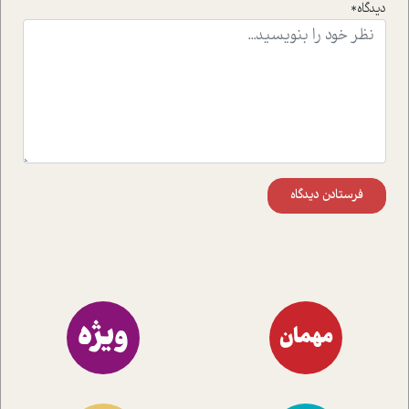
دیدگاه*
اند تا در کنار مطالب سرگرمی و انگیزشی، شما را با بهترین و
موثرترین راهکارهای استفاده از هوش مصنوعی در حوزه های
مختلف کسب و کار آشنا کنند.
فرستادن دیدگاه
ویژه
مهمان