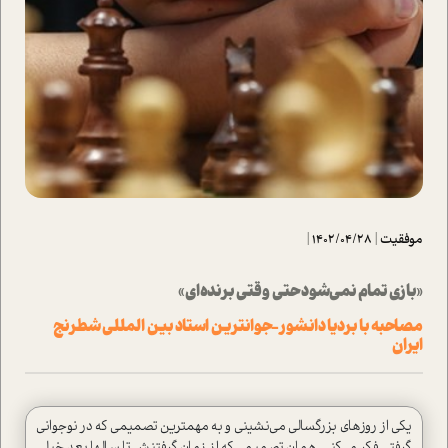
موفقیت
|
1402/04/28
|
«بازی تمام نمی‌شود حتی وقتی برنده‌ای»
مصاحبه با بردیا دانشور-جوان­ترین استاد بین المللی شطرنج
ایران
یکی از روزهای بزرگسالی می‌­نشینی و به مهم­ترین تصمیمی که در نوجوانی