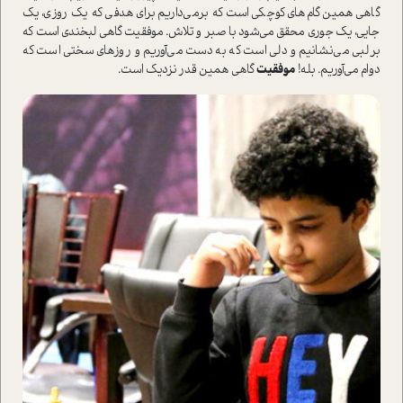
گاهی همین گام‌های کوچکی است که برمی‌داریم برای هدفی که یک روزی، یک
جایی، یک جوری محقق می‌شود با صبر و تلاش. موفقیت گاهی لبخندی است که
بر لبی می‌نشانیم و دلی است که به دست می‌آوریم و روزهای سختی است که
دوام می‌آوریم. بله!
موفقیت
گاهی همین قدر نزدیک است.