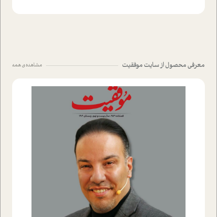
معرفی محصول از سایت موفقیت
مشاهده ی همه