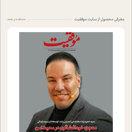
معرفی محصول از سایت موفقیت
مشاهده ی همه