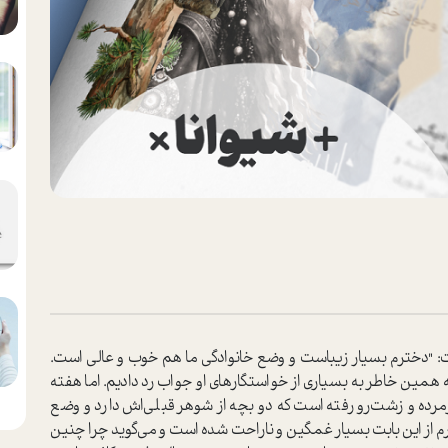
ت: "دخترم بسیار زیباست و وضع خانوادگی ما هم خوب و عالی است.
ه همین خاطر به بسیاری از خواستگارهای او جواب رد دادیم. اما هفته
ده و زشت‌رو رفته است که دو بچه از شوهر قبلی‌اش دارد و وضع
 از این بابت بسیار غمگین و ناراحت شده است و می‌گوید چرا چنین