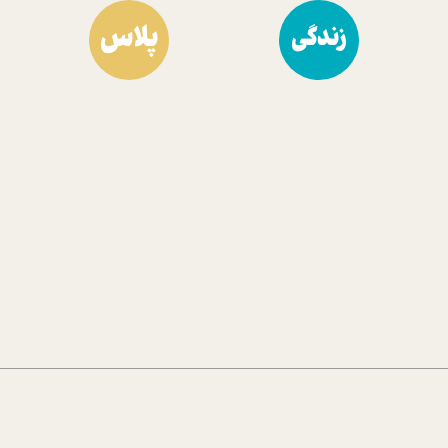
پلاس
زندگی