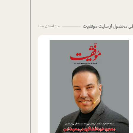
ی محصول از سایت موفقیت
مشاهده ی همه