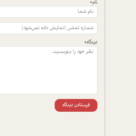
نام*
دیدگاه*
فرستادن دیدگاه