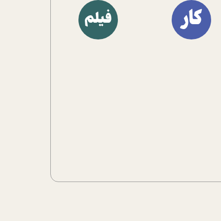
آشنا کنند.
کار
فیلم