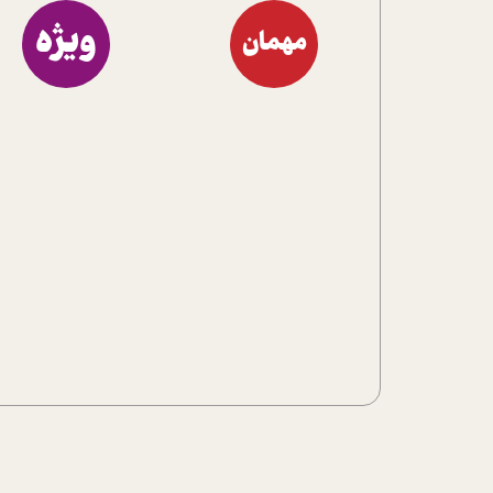
ویژه
مهمان