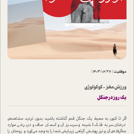
موفقیت
|
1403/06/27
|
ورزش مغز - کوکولوژی
یک روز در جنگل
اگر تا کنون به محیط یک جنگل قدم گذاشته باشید، بدون تردید مشاهده‌ی
درختان سر به فلک کشیده و سرسبز آن و آسمان صاف و دربرخی موارد
مه‌گرفته‌ی آن و نیز پوشش گیاهی زیبایش شما را به‌وجد می‌آورد و روحتان را