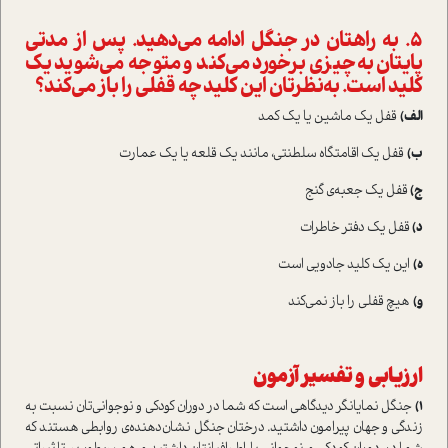
۵. به راهتان در جنگل ادامه می‌دهید. پس از مدتی
پایتان به چیزی برخورد می‌کند و متوجه می‌شوید یک
کلید است. به‌نظرتان این کلید چه قفلی را باز می‌کند؟
الف)
قفل یک ماشین یا یک کمد
ب)
قفل یک اقامتگاه سلطنتی، مانند یک قلعه یا یک عمارت
ج)
قفل یک جعبه‌ی گنج
د)
قفل یک دفتر خاطرات
ه)
این یک کلید جادویی است
و)
هیچ قفلی را باز نمی‌کند
ارزیابی و تفسیر آزمون
۱)
جنگل نمایانگر دیدگاهی است که شما در دوران کودکی و نوجوانی‌تان نسبت به
زندگی و جهان پیرامون داشتید. درختان جنگل نشان‌دهنده‌ی روابطی هستند که