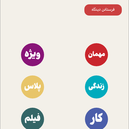
فرستادن دیدگاه
ویژه
مهمان
پلاس
زندگی
کار
فیلم