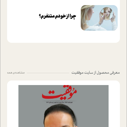
چرا از خودم متنفرم؟
معرفی محصول از سایت موفقیت
مشاهده ی همه