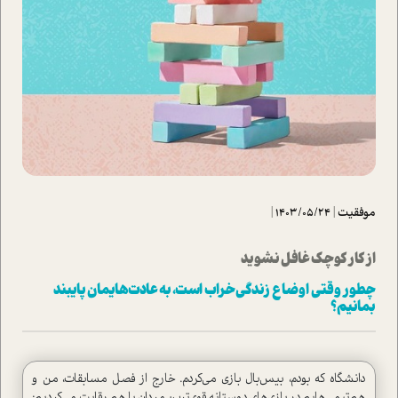
موفقیت
|
1403/05/24
|
از کار کوچک غافل نشوید
چطور وقتی اوضاع زندگی خراب ا‌ست، به عادت‌هایمان پایبند
بمانیم؟
دانشگاه که بودم، بیس‌بال بازی می‌کردم. خارج از فصل مسابقات، من و