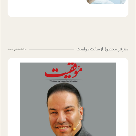
معرفی محصول از سایت موفقیت
مشاهده ی همه