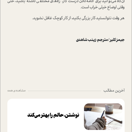
آن‌گاه می‌توانید برای ادامه‌دادن درست کار، راه‌های مختلفی داشته باشید، حتی
وقتی اوضاع خیلی خراب ا‌ست.
هر وقت نتوانستید کار بزرگی بکنید، از کار کوچک غافل نشوید.
جیمز کلیر/ مترجم: زینب شاهدی
آخرین مطالب
مشاهده ی همه
نوشتن، حالم را بهتر می‌کند