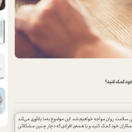
خود کمک کنید؟
 سلامت روان مواجه خواهیم شد. این موضوع به‌ما یادآوری می‌کند
همکاران خود کمک کنید و با همه‌ی افرادی که دچار چنین مشکلاتی