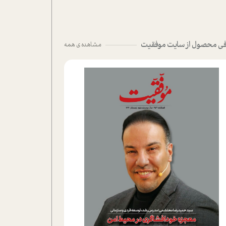
ی محصول از سایت موفقیت
مشاهده ی همه