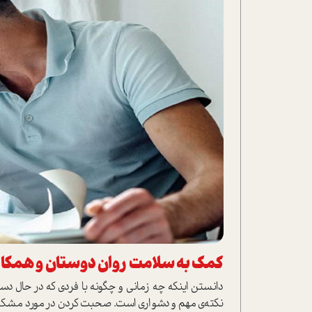
کمک به سلامت روان دوستان و همکار
دانستن اینکه چه زمانی و چگونه با فردی که در حال 
نکته‌ی مهم و دشواری است. صحبت کردن در مورد مشکلات 