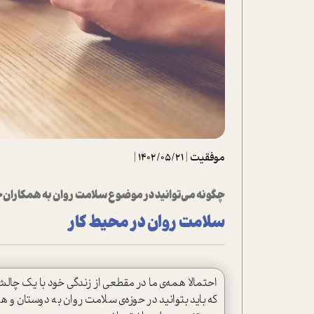
تحلیل فیلم
شیوانا
داستان
موفقیت
|
1402/05/21
|
چگونه می‌توانید در موضوع سلامت روان به همکاران 
سلامت روان در محیط کار
احتمالا همه‌ی ما در مقطعی از زندگی خود با یک چالش
که باید بتوانید در حوزه‌ی سلامت روان به دوستان و 