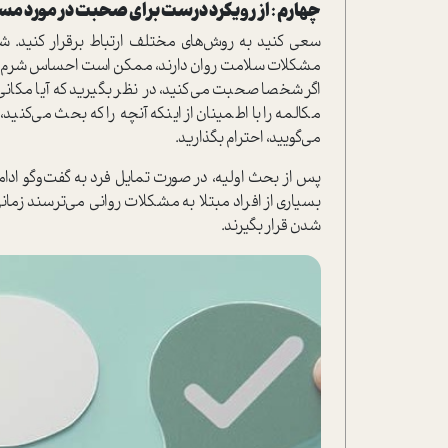
چهارم : از رویکرد درست برای صحبت در مورد مسا
سعی کنید به روش‌های مختلف ارتباط برقرار کنید. شر
مشکلات سلامت روان دارند، ممکن است احساس شرم یا خ
اگر شخصا صحبت می‌کنید، در نظر بگیرید که آیا مکانی
مکالمه را با اطمینان از اینکه آنچه را که بحث می‌کنی
می‌گویید، احترام بگذارید.
پس از بحث اولیه، در صورت تمایل فرد به گفت‌وگو ادا
بسیاری از افراد مبتلا به مشکلات روانی می‌ترسند زمان
شدن قرار بگیرند.