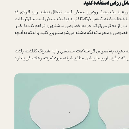
ئل روانی استفاده کنید.
وع با یک بحث رودررو ممکن است ایده‌آال نباشد زیرا افرادی که
جالت کنند. تماس کوتاه تلفنی یا پیامک ممکن است موثرتر باشد.
 دور از دفتر می‌تواند حریم خصوصی بیشتری را فراهم کند یا خیر.
د، خصوصی و محرمانه نگه داشته می‌شود، شروع کنید و البته به آنچه
مه دهید، به‌خصوص اگر اطلاعات حساسی را به اشتراک گذاشته باشد.
ی که دیگران از بیماریشان مطلع شوند، مورد نفرت، رهاشدگی یا طرد