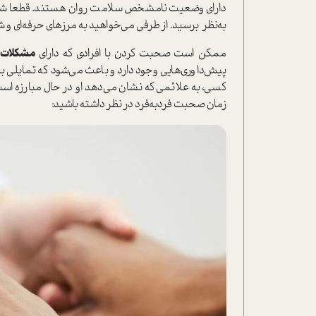
دارای وضعیت نامشخص سلامت روان هستند. قطعا شما ن
به‌نظر برسید. از طرفی می‌خواهید به مرزهای حرفه‌ای و 
ممکن است صحبت کردن با افرادی که دارای
مشکلات 
پیش‌داوری‌هایی وجود دارد و باعث می‌شود که تمایلی 
کسی، به علائمی که نشان می‌دهد او در حال مبارزه است
زمان صحبت فردبه‌فرد در نظر داشته باشید: