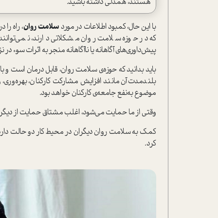
هستند، همدلی داشته باشید‌.
با این حال، کمبود اطلاعات در مورد
سلامت روان
، راه را
که در حوزه سلامت روان مشکلاتی دارند، نمی‌توانند
پیش‌داوری‌های آگاهانه یا ناآگاهانه منجر به اثرات سوء در ن
باید بدانید که حوزه‌ی سلامت روان، قابل درمان است و ب
بلندمدت آن مانند افزایش مشارکت کارکنان، بهره‌وری، و
موضوع به‌نفع جامعه‌ی کارکنان خواهد بود.
وقتی از ما حمایت می‌شود، اغلب مشتاق حمایت از دیگرا
کمک به سلامت روان دیگران در محیط کار دو حالت دارد: 
کرد.