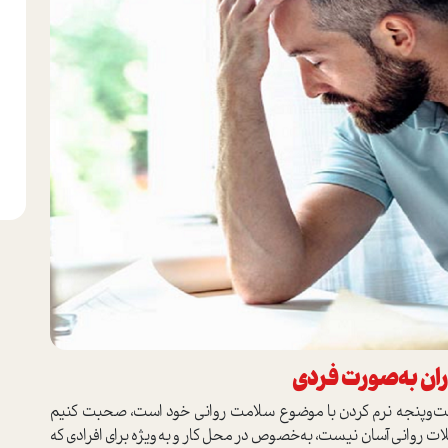
ان به‌صورت فردی
دست‌وپنجه نرم کردن با موضوع سلامت روانی خود است، صحبت کنیم
روانی آسان نیست، به‌خصوص در محل کار و به‌ویژه برای افرادی که