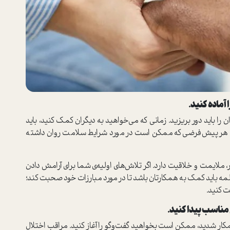
آماده کنید.
 باید دور بریزید. زمانی که می‌خواهید به دیگران کمک کنید، باید
به‌ هر پیش‌فرضی که ممکن است در مورد شرایط سلامت روان داشته
 ملایمت و خلاقیت دارد. اگر تلاش‌های اولیه‌ی شما برای آرامش دادن
المه باید کمک به همکارتان باشد تا در مورد مبارزات خود صحبت کند؛
ت کنید.
مناسب پیدا کنید.
مکار شدید، ممکن است بخواهید گفت‌وگو را آغاز کنید. مراقب اختلال