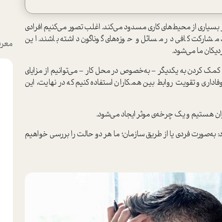
 در بسیاری از محیط‌های کاری مسدود می‌کند. اغلب تصور می‌کنیم افرادی
 مشارکت کافی در مسائل و حوزه‌های گوناگون داشته باشند. این
معرف
زدیکان ما می‌شود.
ا کمک کردن به یکدیگر – به‌خصوص در محل کار – می‌توانیم از مزایای
فاداری و تقویت روابط بین همکاران استفاده کنیم که در نهایت، این
ن هستیم و یک چرخه‌ی موثر ایجاد می‌شود.
به‌صورت فردی یا از طریق سازمان؛ ما هر دو حالت را بررسی خواهیم