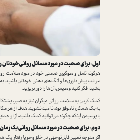
اول : برای صحبت در مورد مسائل روانی خودتان را 
هرگونه تامل و سوگیری ضمنی خود در مورد سلامت روان را
مراقب پیش‌داوری‌ها و انگ‌های ذهنی خودتان باشید. 
باشید، فکر کنید و سپس، آن‌ها را دور بریزید.
کمک کردن به سلامت روانی دیگران نیاز به صبر، پشتکار،
به یک همکار، ناموفق بود، ناامید نشوید. هدف از هر مک
با پرسیدن اینکه چگونه می‌توانید کمک باشید، از او حمای
دوم : برای صحبت در مورد مسائل روانی یک زمان 
اگر متوجه تغییر قابل‌توجهی در خلق‌وخو یا رفتار یک ه