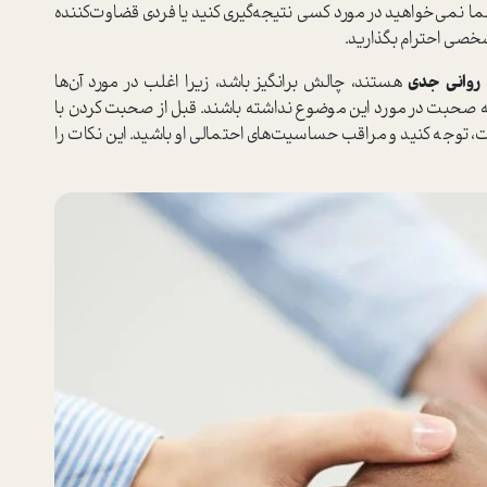
می‌خواهید در مورد کسی نتیجه‌گیری کنید یا فردی قضاوت‌کننده
شخصی احترام بگذارید.
روانی جدی
هستند، چالش برانگیز باشد، زیرا اغلب در مورد آن‌ها
به صحبت در مورد این موضوع نداشته باشند. قبل از صحبت کردن با
، توجه کنید و مراقب حساسیت‌های احتمالی او باشید. این نکات را