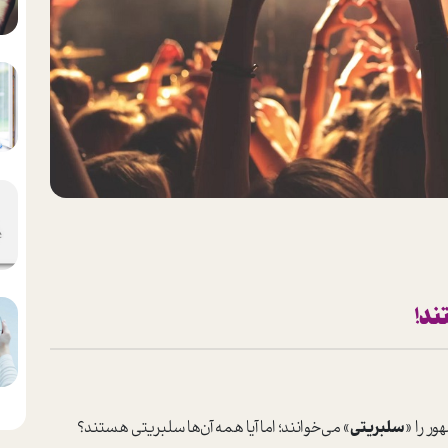
ند!
ر را «
سلبریتی
» می‌خوانند؛ اما آیا همه آن‌ها سلبریتی هستند؟