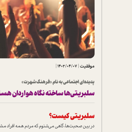
تحلیل فیلم
شیوانا
داستان
موفقیت
|
1402/04/07
|
پدیده‌ای اجتماعی به نام «فرهنگ شهرت»
سلبریتی‌ها ساخته‌ نگاه هواردان هست
سلبریتی کیست؟
در بین صحبت‌ها، گاهی می‌شنوم که مردم همه‌ افراد مشهو