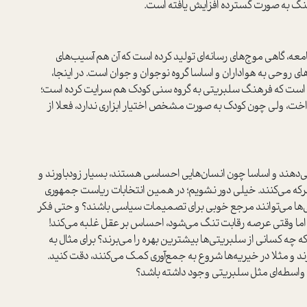
فرهنگ به صورت گسترده افزایش یافته است.
معه، گاهی موج‌های رسانه‌ای تولید کرده است که آن هم آسیب‌های
 روحی به هواداران و اساسا گروه نوجوان و جوان است. در اینجا،
ین است که فرهنگ سلبریتی به گروه سنی کودک هم سرایت کرده است؛
پرداخت، ولی چون کودک به صورت مشخص اختیار ابزاری ندارد،‌ فعلا از
‌دهند و اساسا چون انسان‌هایی احساسی هستند، بسیار زود‌باورند و
معرکه می‌کنند. خیلی دور نشویم؛ در همین انتخابات ریاست جمهوری
یتی‌ها می‌توانند مرجع خوبی برای تصمیمات سیاسی باشند؟ و حتی فکر
 اما وقتی عرصه رقابت تنگ می‌شود، احساس بر عقل غلبه می‌کند!
 چه کسانی از سلبریتی‌ها بیشترین بهره را می‌برند؟ برای مثال به
زند و مثلا در خیریه‌ها شروع به جمع‌آوری کمک می‌کنند، دقت کنید.
 واسطه‌ای مثل سلبریتی وجود داشته باشد؟