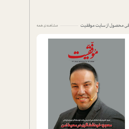
ی محصول از سایت موفقیت
مشاهده ی همه