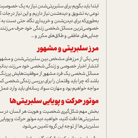
ابتدا باید بگویم برای سلبریتی‌شدن نیاز به یک خصوصیت
نوعی به تشویق و دیده‌شدن نیاز داریم و این نیاز درجات کم 
به‌طوری‌که برای دیدن‌شدن و خریداری نگاه، حتی دست به ک
خصوصی‌ترین مسائل شخصی زندگی خود حرف می‌زنند و تصاوی
جدایی‌های عاطفی و طلاق‌های مکرر و ...
مرز سلبریتی و مشهور
پس یکی از مرزهای مشخص بین سلبریتی‌شدن و مشهو
انتشار اخبار خصوصی و زندگی شخصی خود می‌زند، بدانید
مسائل شخصی یک فرد مشهور از موفقیت‌هایش پر‌رنگ‌تر ش
باشد که چرا باید وقتمان را برای بررسی زندگی شخصی کسی 
مواجه خواهیم بود و مهارت سواد رسانه‌ای باید وارد عمل
موتور حرکت و پویایی سلبریتی
ها
بخش مهم شکل‌گیری شخصیت و هویت هر انسان، در س
سلبریتی‌ها دقت کنید، خواهید دید موتور حرکت و پویای
سلبریتی‌ها از توجه‌ این گروه تامین می‌شود.