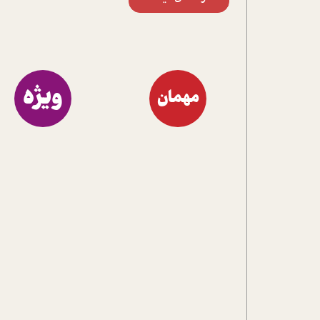
ویژه
مهمان