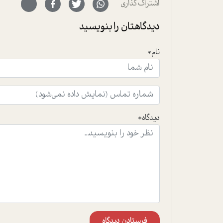
اشتراک گذاری
دیدگاهتان را بنویسید
نام*
دیدگاه*
فرستادن دیدگاه