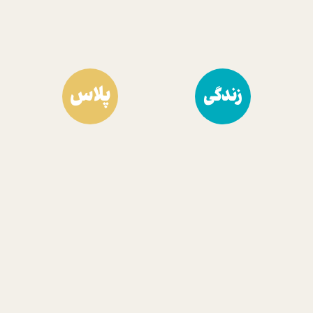
پلاس
زندگی