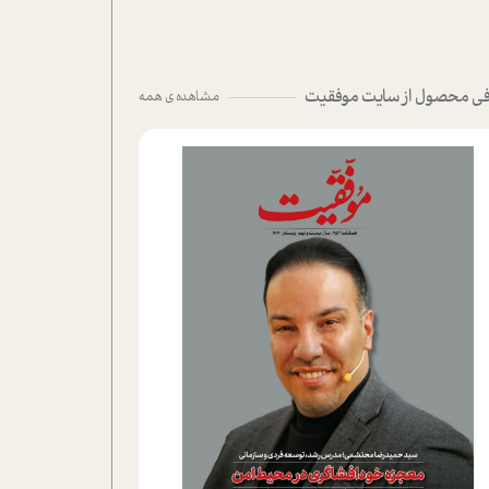
ی محصول از سایت موفقیت
مشاهده ی همه