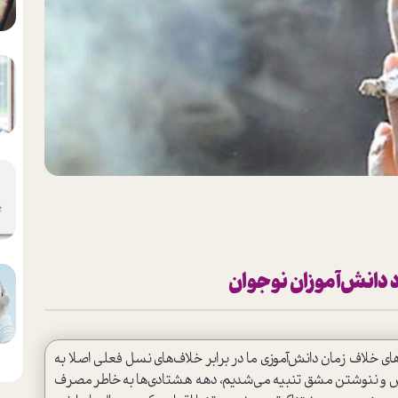
د دانش‌آموزان نوجوان
های خلاف زمان دانش‌آموزی ما در برابر خلاف‌های نسل فعلی اصلا به
لاس و ننوشتن مشق تنبیه می‌شدیم، دهه هشتادی‌ها به‌خاطر مصرف