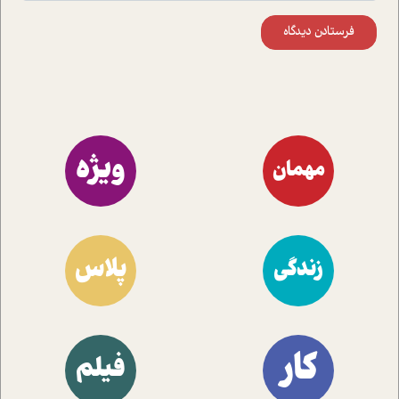
فرستادن دیدگاه
ویژه
مهمان
پلاس
زندگی
کار
فیلم