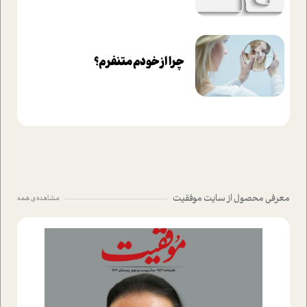
چرا از خودم متنفرم؟
معرفی محصول از سایت موفقیت
مشاهده ی همه