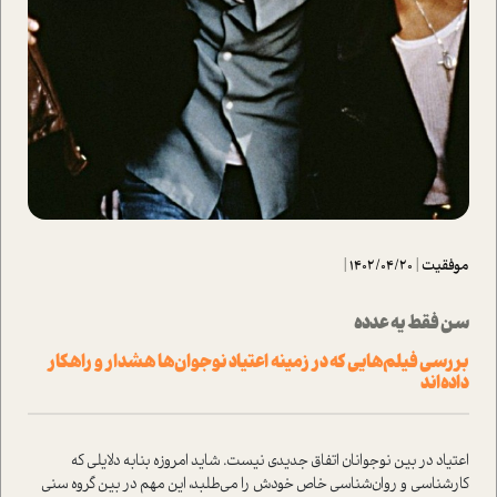
موفقیت
|
1402/04/20
|
سن فقط یه عدده
بررسی فیلم‌هایی که در زمینه اعتیاد نوجوان‌ها هشدار و راهکار
داده‌اند
اعتیاد در بین نوجوانان اتفاق جدیدی نیست. شاید امروزه بنا‌به دلایلی که
کارشناسی و روان‌شناسی خاص خودش را می‌طلبد، این مهم در بین گروه سنی