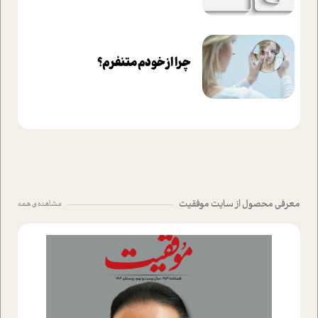
چرا از خودم متنفرم؟
معرفی محصول از سایت موفقیت
مشاهده ی همه