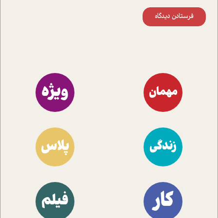
فرستادن دیدگاه
ویژه
مهمان
پلاس
زندگی
کار
فیلم