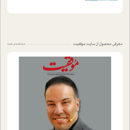
معرفی محصول از سایت موفقیت
مشاهده ی همه