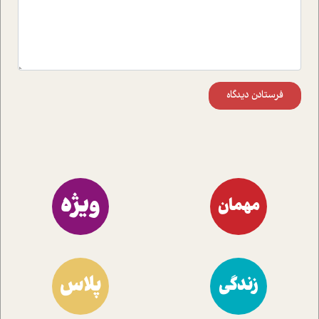
فرستادن دیدگاه
ویژه
مهمان
پلاس
زندگی