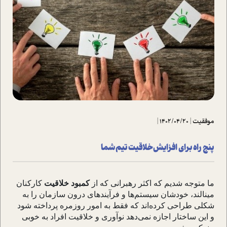
موفقیت
|
1402/04/20
|
پنج راه برای افزایش خلاقیت تیم شما
ما متوجه شدیم که اکثر رهبرانی که از
کمبود خلاقیت
کارکنان
مینالند، خودشان سیستم
ها و فرآیندهای درون سازمان را به
شکلی طراحی کرده
اند که فقط به امور روزمره پرداخته شود
و این ساختار اجازه نمی
دهد نوآوری و خلاقیت افراد به خوبی