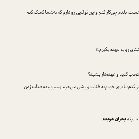
 بلدم چی‌کار کنم و این توانایی رو دارم که به‌شما کمک کنم.
تری رو به عهده بگیرم.»
خاب کنید و عهده‌دار بشید؟
این‌ باشه که روزی ۳۰دقیقه ورزش می‌کنم؛ یا برای خودم‌یه طناب ورزشی می‌خرم و شروع به طناب زدن
 البته
بحران هویت
.