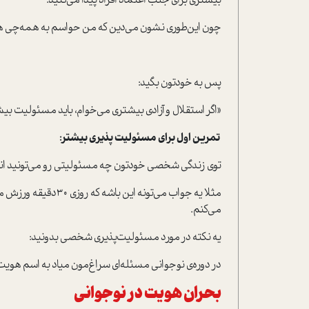
بیشتری برای جلب اعتماد افراد پیدا می‌کنید.
چون این‌طوری نشون می‌دین که من حواسم به همه‌چی هست،
پس به خودتون بگید:
«اگر استقلال و آزادی بیشتری می‌خوام، باید مسئولیت بیش
تمرین اول برای مسئولیت پذیری بیشتر
:
توی زندگی شخصی خودتون چه مسئولیتی رو می‌تونید انت
مثلا یه جواب می‌تونه 
می‌کنم.
یه نکته در مورد مسئولیت‌پذیری شخصی بدونید:
در دوره‌ی نوجوانی مسئله‌ای سراغ‌مون میاد به اسم هویت،
بحران هویت در نوجوانی