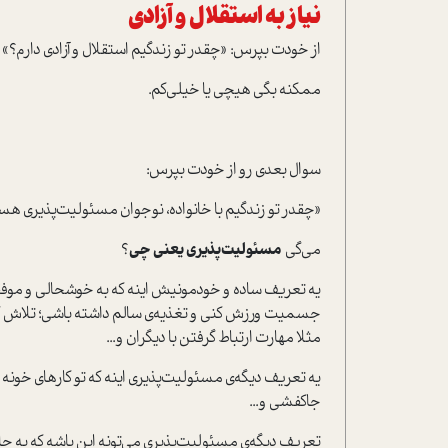
نیاز به استقلال و آزادی
از خودت بپرس: «چقدر تو زندگیم استقلال و آزادی دارم؟»
ممکنه بگی هیچی یا خیلی‌کم.
سوال بعدی رو از خودت بپرس:
«چقدر تو زندگیم با خانواده، نوجوان مسئولیت‌پذیری ه
می‌گی
مسئولیت
پذیری یعنی چی
؟
یه تعریف ساده و خودمونیش اینه که به خوشحالی و موفقی
جسمیت ورزش کنی و تغذیه‌ی سالم داشته باشی؛ تلاش کنی 
مثلا مهارت ارتباط گرفتن‌ با دیگران و...
یه تعریف دیگه‌ی مسئولیت‌پذیری اینه که تو کارهای خون
جاکفشی و...
تعریف دیگه‌ی مسئولیت‌پذیری می‌تونه این‌ باشه که به 