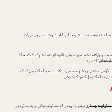
شما اصلا خوشایند نیست و خیلی ناراحت و عصبانی‌تون می‌کنه.
مدیم بیرون که به همه‌مون خوش بگذره. لازمه به هم کمک کنیم که
لیت
پذیر
باشیم.»
کنن، آزادی بیشتری رو هم احساس می‌کنن. ضمن اینکه چون کمک
، نه اینکه وبال گردن گروه بودن.
سئولیت
‌
بیشتر
ی بپذیرید. زمانی که مسئولیت‌‌پذیر می‌شید، توانایی