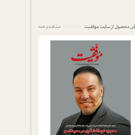
ی محصول از سایت موفقیت
مشاهده ی همه