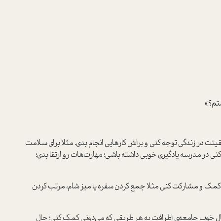
ستم؟»
تت در زندگی توجه کنی و براش کارهایی انجام بدی. مثلا برای سلامت
در مدرسه یادگیری خوبی داشته باشی؛ مهارت‌هات‌ رو ارتقا بدی؛
ه کمک و مشارکت کنی مثلا جمع کردن سفره یا میز شام، مرتب کردن
حال خوب جامعه‌ی اطرافت به هر طریقی که می‌دونی کمک کنی؛ حال