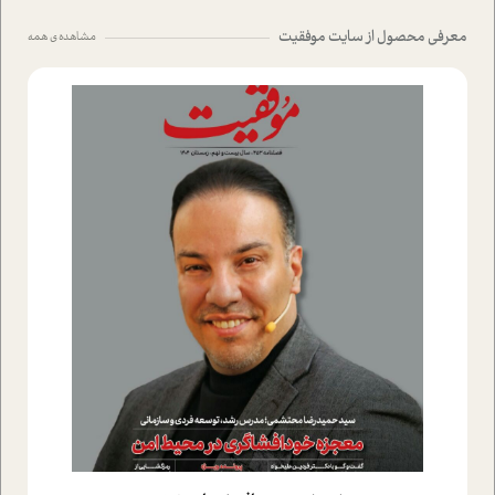
معرفی محصول از سایت موفقیت
مشاهده ی همه