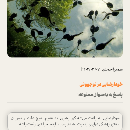
سمیرا احمدی
|
1402/03/07
|
خودارضایی در نوجوونی
پاسخ به یه سوال ممنوعه‌!
خودارضایی نه باعث می‌شه کور بشین، نه عقیم. هیچ علت و تجربه‌ی
معتبر پزشکی دراین‌باره ثبت نشده. پس تا اینجا خیالتون راحت باشه