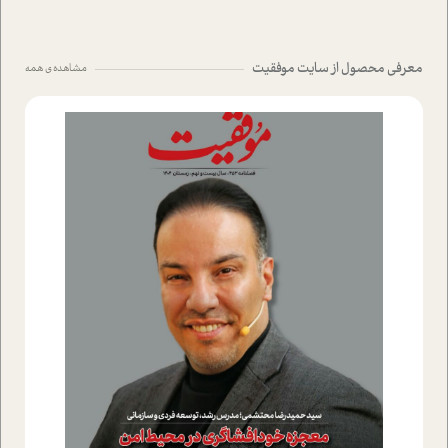
معرفی محصول از سایت موفقیت
مشاهده ی همه