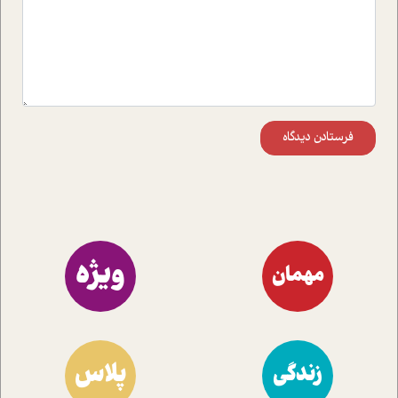
فرستادن دیدگاه
ویژه
مهمان
پلاس
زندگی