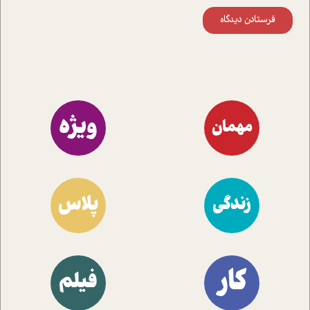
فرستادن دیدگاه
ویژه
مهمان
پلاس
زندگی
کار
فیلم