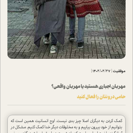
موفقیت
|
1402/02/27
|
مهربان اجباری هستید یا مهربان واقعی؟
حامی درونتان را فعال کنید
کمک کردن به دیگران اصلا چیز بدی نیست. اوج انسانیت همین است که
بتوانیم از خود بیرون بیاییم و به مخلوقات دیگر خدا کمک کنیم. مشکل در