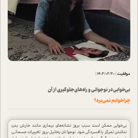
موفقیت
|
1402/02/20
|
بی‌خوابی در نوجوانی و راه‌های جلوگیری از آن
چرا خوابم نمی‌برد؟
بی‌خوابی ممکن است سبب بروز نشانه‌های بیماری مانند خارش بدن،
نداشتن تمرکز یا افسردگی شود. نوجوانان به‌دلیل بروز تغییرات جسمانی،