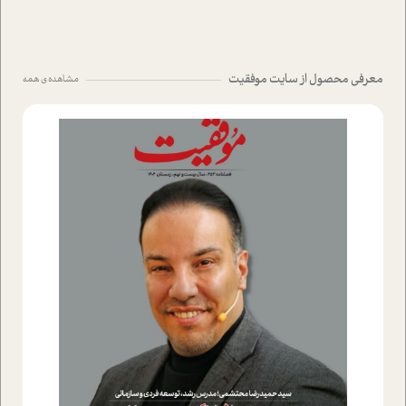
معرفی محصول از سایت موفقیت
مشاهده ی همه