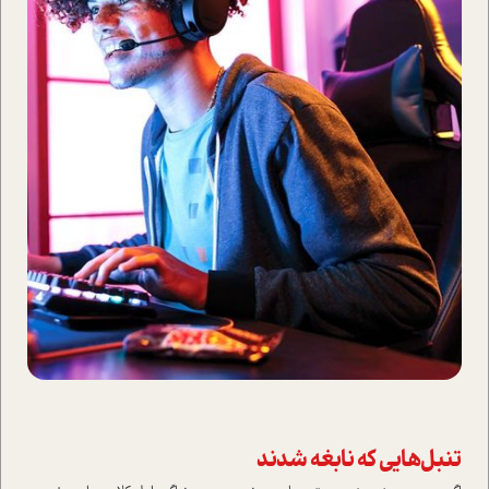
تنبل‌هایی که نابغه شدند