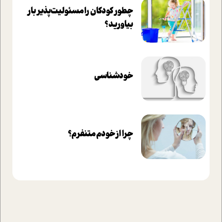
چطور کودکان را مسئولیت‌پذیر بار
بیاورید؟
خودشناسی
چرا از خودم متنفرم؟