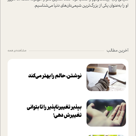
او را به‌عنوان یکی از بزرگ‌ترین شیمی‌دان‌های دنیا می‌شناسیم.
آخرین مطالب
مشاهده ی همه
نوشتن، حالم را بهتر می‌کند
بپذير تغييرناپذير را تا بتواني
تغييرش دهي!‏