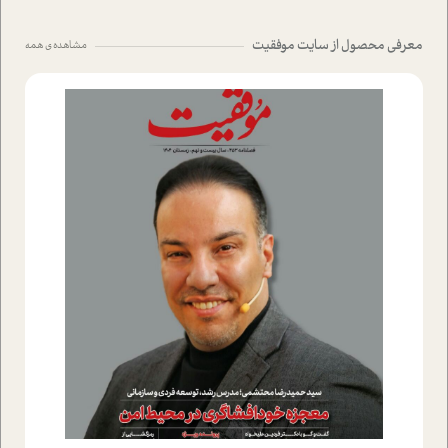
معرفی محصول از سایت موفقیت
مشاهده ی همه