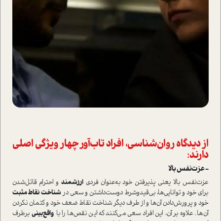
از دیدگاه روان‌شناسی، افراد تاب‌آور چهار ویژگی اصلی
دارند:
- عزت‌نفس بالا
عزت‌نفس بالا یعنی پذیرفتن خود به‌عنوان فردی
ارزشمند
و احترام قائل‌شدن
برای خود و توانایی‌ها، بی‌قید‌و‌شرط دوست‌داشتن و سعی در
شناخت نقاط مثبت
خود و پرورش‌دادن آن‌ها و از طرف دیگر شناخت نقاط ضعف خود و کتمان‌ نکردن
آن‌ها. علاوه بر آن‌، این افراد سعی می‌کنند که این نقص‌ها را با
واقع‌بینی
بر‌طرف