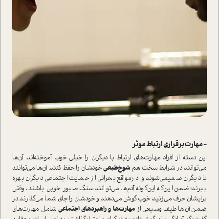
- مهارت برقراری ارتباط موثر
این دسته از افراد مهارت‌های ارتباط با دیگران را خیلی خوب آموخته‌اند. آن‌ها
می‌توانند در شرایط سخت هم
شوخ‌طبعی
خودشان را حفظ کنند. آن‌ها می‌توانند
با دیگران صمیمی‌شوند و درمواقع بحرانی از حمایت اجتماعی دیگران بهره
ببرند؛ ضمن این‌که این‌گونه آدم‌ها می‌توانند سنگ صبور خوبی باشند، وقتی
برایشان حرف می‌زنید، خوب گوش می‌دهند و خودشان را جای شما می‌گذارند.در
ضمن آن‌ها طیف وسیعی از
مهارت‌ها و راهبردهای اجتماعی
شامل مهارت‌های