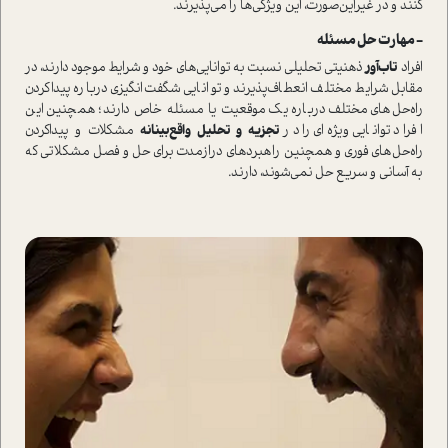
کنند و در غیر‌این‌صورت، این ویژگی‌ها را می‌پذیرند.
- مهارت حل مسئله
افراد
تاب‌آور
ذهنیتی تحلیلی نسبت‌ به توانایی‌های خود و شرایط موجود دارند‌، در
مقابل شرایط مختلف انعطاف‌پذیرند و توانایی شگفت‌انگیزی درباره پیدا‌کردن
راه‌حل‌های مختلف درباره‌ یک موقعیت یا مسئله خاص دارند؛ همچنین این
افراد توانایی ویژه‌ای را در
تجزیه و تحلیل واقع‌بینانه
مشکلات و پیدا‌کردن
راه‌حل‌های فوری و همچنین راهبردهای دراز‌مدت برای حل و فصل مشکلاتی که
به آسانی و سریع حل نمی‌شوند، دارند.