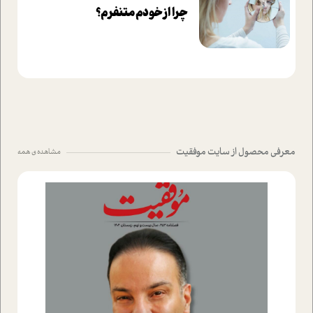
چرا از خودم متنفرم؟
معرفی محصول از سایت موفقیت
مشاهده ی همه