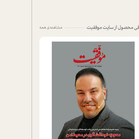
ی محصول از سایت موفقیت
مشاهده ی همه