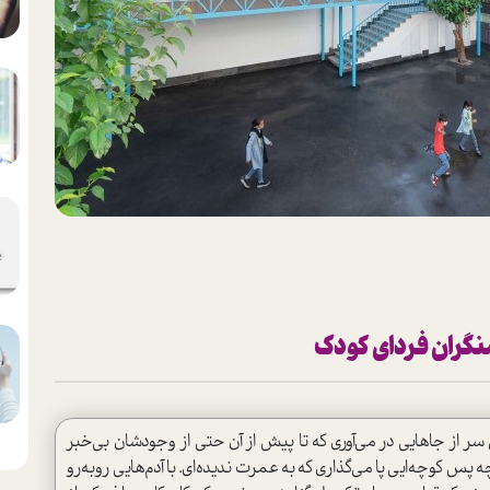
نگران فردای کودک
 از جاهایی در می‌آوری که تا پیش از آن حتی از وجودشان بی‌خبر
چه پس کوچه‌ایی پا می‌گذاری که به عمرت ندیده‌ای. با آدم‌هایی روبه‌رو