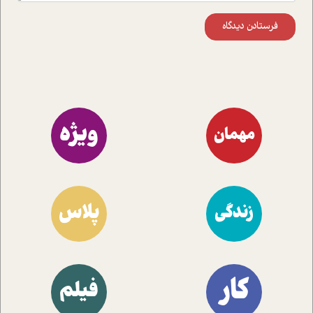
فرستادن دیدگاه
ویژه
مهمان
پلاس
زندگی
کار
فیلم