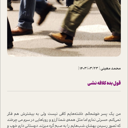
محمد معینی
|
1403/03/23
|
قول بده کلافه نشی
من یک پسر خوشحالم. داشته‌هایم کافی نیست ولی به بیشترش هم فکر
نمی‌کنم. حسرتی ندارم اما مثل همه‌ی شما، آرزو و رویاهایی در سرم می چرخند
که تصور رسیدن بهشان، شب‌هایم را به صبح گره میزند. دوستانی دارم خوب و