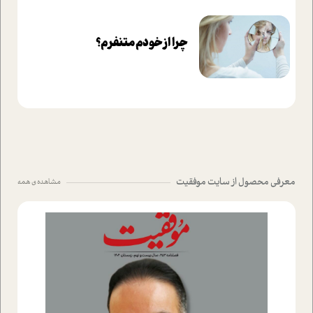
چرا از خودم متنفرم؟
معرفی محصول از سایت موفقیت
مشاهده ی همه