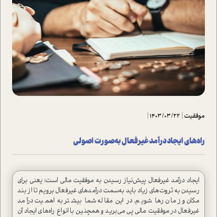
موفقیت
|
1403/03/22
|
راه‌های ایجاد در‌آمد غیرفعال به‌صورت اصولی
ایجاد درآمد غیرفعال پیش‌نیاز رسیدن به موفقیت مالی است؛ یعنی برای
رسیدن به ثروت‌های زیاد باید به‌سمت درآمدهای غیرفعال برویم تا از بند
مکان و زمان رها شویم. در این مقاله شما بیشتر به اهمیت درآمد
غیرفعال در موفقیت مالی پی می‌برید و همچنین با انواع راه‌های ایجاد آن