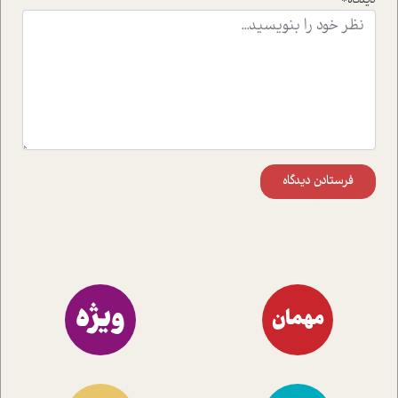
فرستادن دیدگاه
ویژه
مهمان