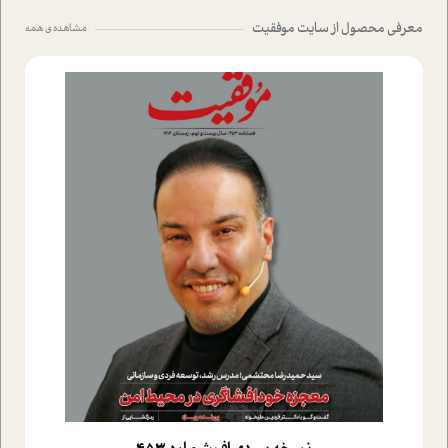
معرفی محصول از سایت موفقیت
مشاهده ی همه