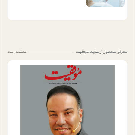
معرفی محصول از سایت موفقیت
مشاهده ی همه