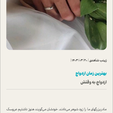
زینب شاهدی
|
1403/03/20
|
بهترین زمان ازدواج
ازدواج، به وقتش
مادربزرگهای ما را زود شوهر می‌دادند. خودشان می‌گویند هنوز داشتیم عروسک