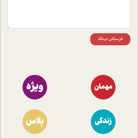
فرستادن دیدگاه
ویژه
مهمان
پلاس
زندگی