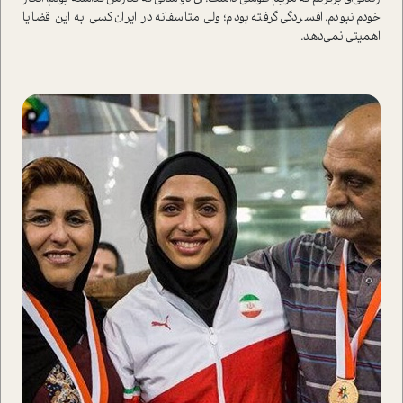
خودم نبودم. افسردگی گرفته بودم؛ ولی متاسفانه در ایران کسی به این قضایا
اهمیتی نمی‌دهد.