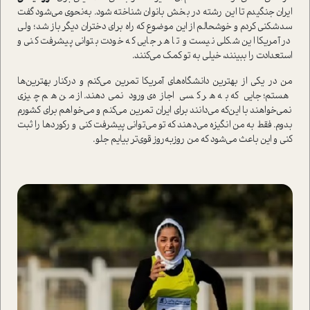
ایران جنگیدم تا این رشته در بخش بانوان شناخته شود. به‌نحوی می‌شود گفت
سد‌شکنی کردم و خوشحالم از این موضوع که راه برای دختران دیگر باز شد؛ ولی
در آمریکا این شکلی نیست و تا هر جایی که خودت بتوانی پیشرفت کنی و
ا‌ستعدادت را ببینند، خیلی به تو کمک می‌کنند.
من در یکی از بهترین دانشگاه‌های آمریکا تمرین می‌کنم و در‌کنار بهترین‌ها
هستم؛ جایی که به هر کسی اجازه‌ی ورود نمی‌دهند. از من هم چیزی
نمی‌خواهند با این‌که می‌دانند برای ایران تمرین می‌کنم و می‌خواهم برای کشورم
بدوم. فقط به من انگیزه می‌دهند که تو می‌توانی پیشرفت کنی و رکوردها را ثبت
کنی و این باعث می‌شود که من روز‌به‌روز قوی‌تر بیایم جلو.