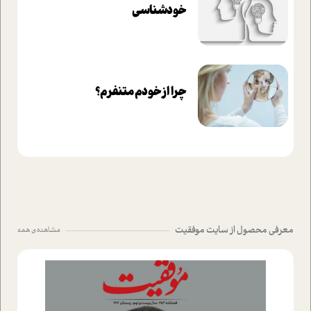
خودشناسی
چرا از خودم متنفرم؟
معرفی محصول از سایت موفقیت
مشاهده ی همه