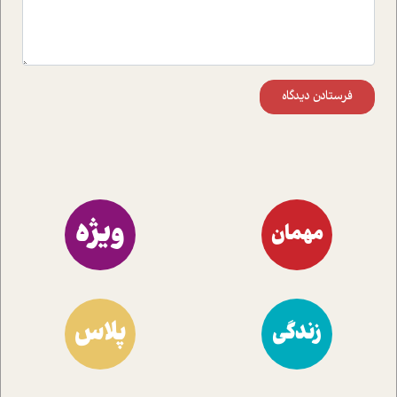
فرستادن دیدگاه
ویژه
مهمان
پلاس
زندگی