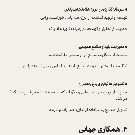
• سرمایه‌گذاری در انرژی‌های تجدیدپذیر :
توسعه و ترویج ا‌ستفاده از انرژی‌های بادی، خورشیدی و آبی.
حمایت از تحقیق و توسعه در زمینه فناوری‌های پاک.
• مدیریت پایدار منابع طبیعی :
حفاظت از جنگل‌ها، منابع آبی و مناطق حفاظت‌شده.
تنظیم برنامه‌های مدیریت منابع طبیعی بر‌اساس اصول توسعه پایدار.
• تشویق به نوآوری و پژوهش :
حمایت از پروژه‌های تحقیقاتی و نوآورانه که به حفاظت از محیط زیست کمک
می‌کنند.
تشویق صنایع به ا‌ستفاده از فناوری‌های پاک و کارآمد.
4. همکاری جهانی