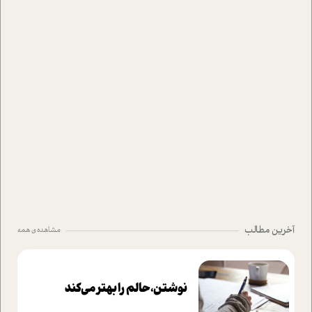
آخرین مطالب
مشاهده ی همه
نوشتن، حالم را بهتر می‌کند