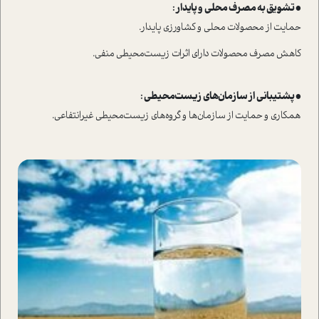
• تشویق به مصرف محلی و پایدار :
حمایت از محصولات محلی و کشاورزی پایدار.
کاهش مصرف محصولات دارای اثرات زیست‌محیطی منفی.
• پشتیبانی از سازمان‌های زیست‌محیطی :
همکاری و حمایت از سازمان‌ها و گروه‌های زیست‌محیطی غیرانتفاعی.