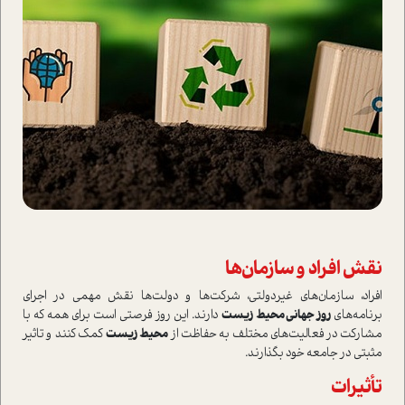
نقش افراد و سازمان‌ها
افراد، سازمان‌های غیردولتی، شرکت‌ها و دولت‌ها نقش مهمی در اجرای
برنامه‌های
روز جهانی محیط زیست
دارند. این روز فرصتی ا‌ست برای همه که با
مشارکت در فعالیت‌های مختلف به حفاظت از
محیط زیست
کمک کنند و تاثیر
مثبتی در جامعه خود بگذارند.
تأثیرات