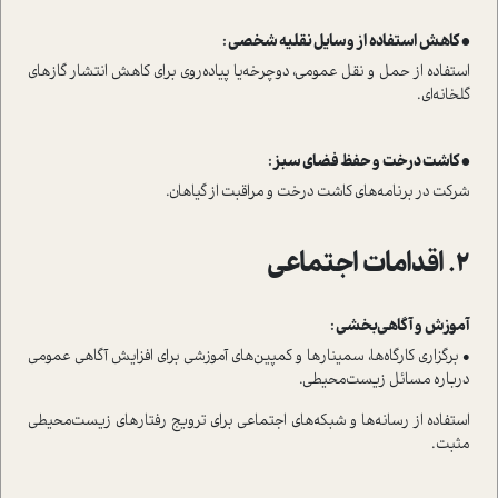
• کاهش ا‌ستفاده از وسایل نقلیه شخصی :
ا‌ستفاده از حمل و نقل عمومی، دوچرخه‌یا پیاده‌روی برای کاهش انتشار گازهای
گلخانه‌ای.
• کاشت درخت و حفظ فضای سبز :
شرکت در برنامه‌های کاشت درخت و مراقبت از گیاهان.
2. اقدامات اجتماعی
آموزش و آگاهی‌بخشی :
• برگزاری کارگاه‌ها، سمینارها و کمپین‌های آموزشی برای افزایش آگاهی عمومی
درباره مسائل زیست‌محیطی.
ا‌ستفاده از رسانه‌ها و شبکه‌های اجتماعی برای ترویج رفتار‌های زیست‌محیطی
مثبت.