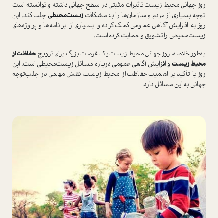
روز جهانی محیط زیست تاثیرات مثبتی در سطح جهانی داشته و توانسته ا‌ست
توجه بسیاری از مردم و سازمان‌ها را به مشکلات
زیست‌محیطی
جلب کند. این
روز به افزایش آگاهی عمومی کمک کرده و بسیاری از برنامه‌ها و پروژه‌های
زیست‌محیطی را تشویق و حمایت کرده ا‌ست.
به‌طور خلاصه، روز جهانی محیط زیست یک فرصت بزرگ برای ترویج
حفاظت از
محیط زیست
و افزایش آگاهی عمومی درباره مسائل زیست‌محیطی ا‌ست. این
روز با تأکید بر اهمیت حفاظت از محیط زیست، نقش مهمی در جلب‌توجه
جهانی به این مسائل دارد.