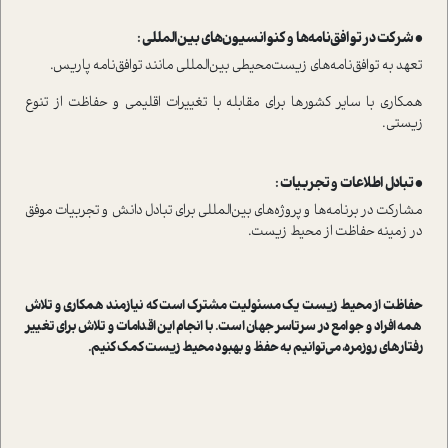
• شرکت در توافق‌نامه‌ها و کنوانسیون‌های بین‌المللی :
تعهد به توافق‌نامه‌های زیست‌محیطی بین‌المللی مانند توافق‌نامه پاریس.
همکاری با سایر کشورها برای مقابله با تغییرات اقلیمی و حفاظت از تنوع
زیستی.
• تبادل اطلاعات و تجربیات :
مشارکت در برنامه‌ها و پروژه‌های بین‌المللی برای تبادل دانش و تجربیات موفق
در زمینه حفاظت از محیط زیست.
حفاظت از محیط زیست یک مسئولیت مشترک ا‌ست که نیازمند همکاری و تلاش
همه افراد و جوامع در سرتاسر جهان ا‌ست. با انجام این اقدامات و تلاش برای تغییر
رفتار‌های روزمره، می‌توانیم به حفظ و بهبود محیط زیست کمک کنیم.