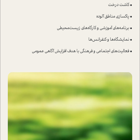
• کاشت درخت
• پاکسازی مناطق آلوده
• برنامه‌های آموزشی و کارگاه‌های زیست‌محیطی
• نمایشگاه‌ها و کنفرانس‌ها
• فعالیت‌های اجتماعی و فرهنگی با هدف افزایش آگاهی عمومی