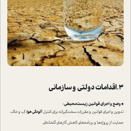
3.اقدامات دولتی و سازمانی
• وضع و اجرای قوانین زیست‌محیطی :
تدوین و اجرای قوانین و مقررات سخت‌گیرانه برای کنترل
آلودگی هوا
، آب و خاک.
حمایت از پروژه‌ها و برنامه‌های کاهش گازهای گلخانه‌ای.