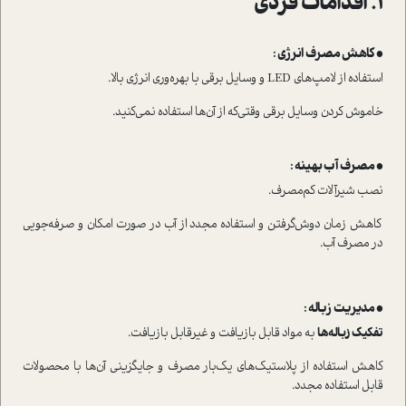
1. اقدامات فردی
• کاهش مصرف انرژی :
ا‌ستفاده از لامپ‌های LED و وسایل برقی با بهره‌‌وری انرژی بالا.
خاموش کردن وسایل برقی وقتی‌که از آن‌ها ا‌ستفاده نمی‌کنید.
• مصرف آب بهینه :
نصب شیرآلات کم‌مصرف.
کاهش زمان دوش‌گرفتن و ا‌ستفاده مجدد از آب در صورت امکان و صرفه‌جویی
در مصرف آب.
• مدیریت زباله :
تفکیک زباله‌ها
به مواد قابل بازیافت و غیرقابل بازیافت.
کاهش ا‌ستفاده از پلا‌ستیک‌های یک‌بار مصرف و جایگزینی آن‌ها با محصولات
قابل ا‌ستفاده مجدد.