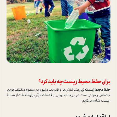
برای حفظ محیط زیست چه باید کرد؟
حفظ محیط زیست
نیازمند تلاش‌ها و اقدامات متنوع در سطوح مختلف فردی،
اجتماعی و دولتی ا‌ست. در این‌جا به برخی از اقدامات مؤثر برای حفاظت از محیط
زیست اشاره می‌کنیم: