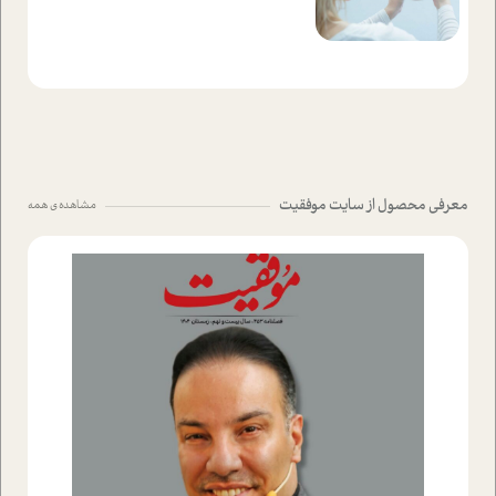
معرفی محصول از سایت موفقیت
مشاهده ی همه