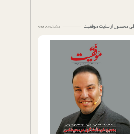
ی محصول از سایت موفقیت
مشاهده ی همه