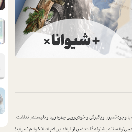
ا وجود تمیزی و پاکیزگی و خوش‌رویی چهره زیبا و دلپسندی نداشت.
ی‌توانستند بشنوند گفت‌: "من از قیافه این آدم اصلا خوشم نمی‌آید!