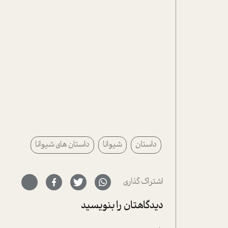
داستان
شیوانا
داستان های شیوانا
اشتراک گذاری
دیدگاهتان را بنویسید