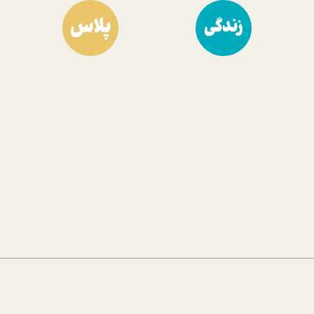
پلاس
زندگی