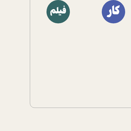
آشنا کنند.
کار
فیلم