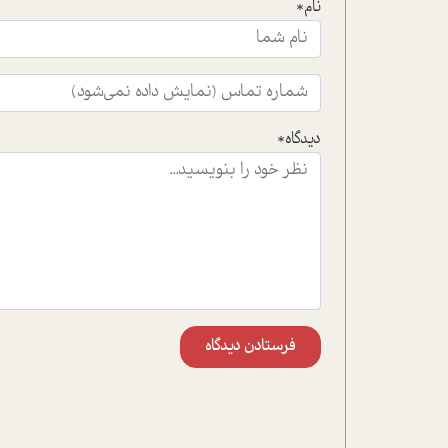
نام*
دیدگاه*
فرستادن دیدگاه