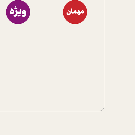
ویژه
مهمان