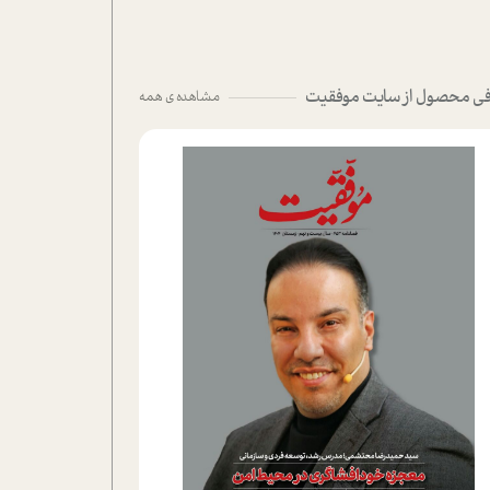
ی محصول از سایت موفقیت
مشاهده ی همه