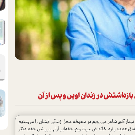
بازداشتش در زندان اوین و پس از آن
ار آقای شاعر می‌رویم در محوطه محل زندگی ایشان را می‌بینیم
تفاق هم به وارد خانه‌اش می‌شویم. خانه‌ایی آرام و روشن خانم دکتر