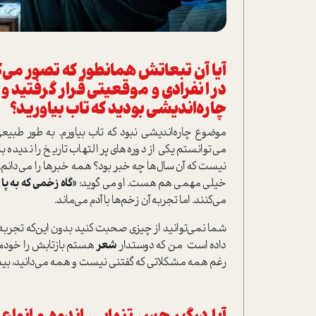
آیا آن تبعاتش همانطور که تصور می‌کرد
در انفرادی و موقعیتی قرار گرفتید 
چاره‌اندیشی بودید که تاب بیاورید؟
موضوع چاره‌اندیشی نبود که تاب بیاورم. به طور طبیع
می‌توانستم یکی از دوره‌های پر التهاب تاریخ را ندید
نیست که آن سال‌ها چه خبر بود؟ همه خبرها را می‌دانم.
خیلی مهمی هم هست. او می گوید:
«گاه زخمی که به پا 
می‌کنند. اما تجربه آن زخم‌ها با آدم می‌ماند.
شما نمی‌توانید از چیزی صحبت کنید بدون این‌که تجربه‌ا
داده است من که دوستدار
شعر
هستم بازتابش را خودم بب
رغم همه مشکلاتی که گفتنی نیست و همه می‌دانید، بی