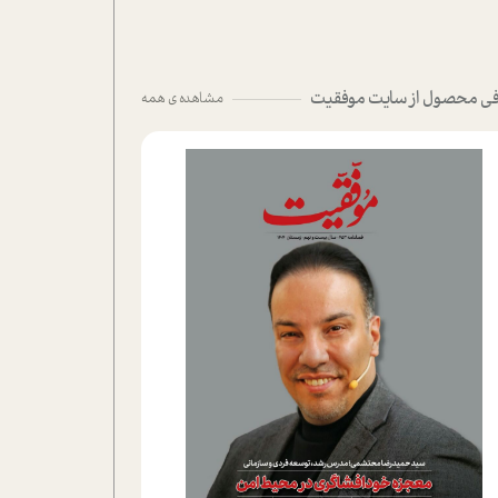
ی محصول از سایت موفقیت
مشاهده ی همه