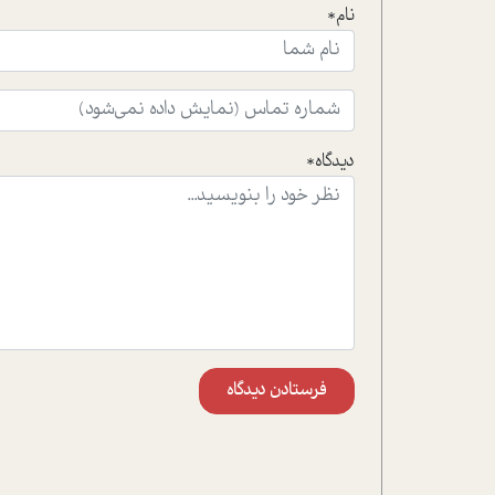
نام*
دیدگاه*
فرستادن دیدگاه