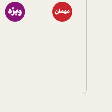
ویژه
مهمان