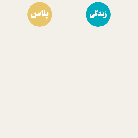
پلاس
زندگی