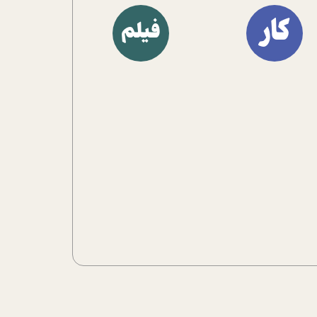
آشنا کنند.
کار
فیلم