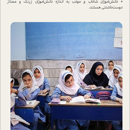
* دانش‌آموزان شاداب و مودب به اندازه دانش‌آموزان زرنگ و ممتاز
دوست‌داشتنی هستند.