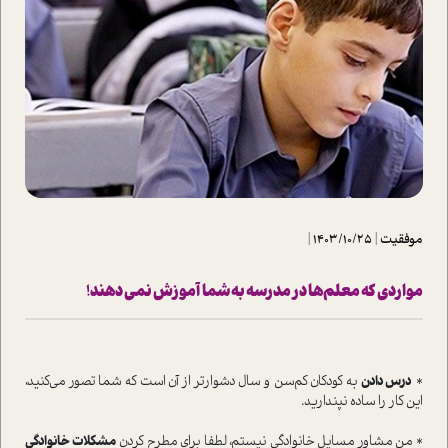
موفقیت
|
1403/10/25
|
مواردی که معلم‌ها در مدرسه به شما آموزش نمی دهند!
*
درس دادن
به کودکان کم‌سن و سال دشوارتر از آن است که شما تصور می‌کنید،
این کار را ساده نپندارید.
* من مشاور مسایل خانوادگی نیستم، لطفا برای مطرح کردن
مشکلات خانوادگی