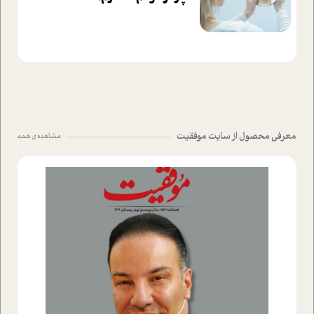
معرفی محصول از سایت موفقیت
مشاهده ی همه