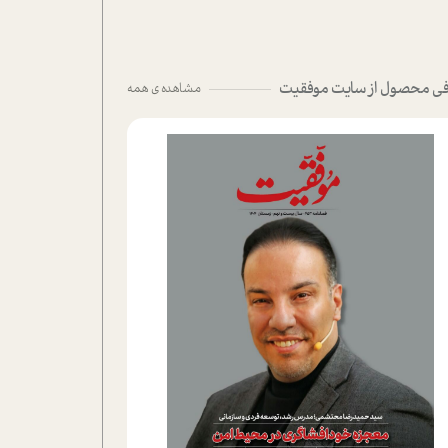
ی محصول از سایت موفقیت
مشاهده ی همه