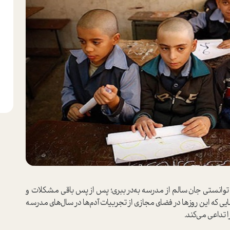
 توانستی جان سالم از مدرسه به‌در ببری؛ پس از پس باقی مشکلات و
یی که این روزها در فضای مجازی از تجربیات آدم‌ها در سال‌های مدرسه
ا تداعی می‌کند.