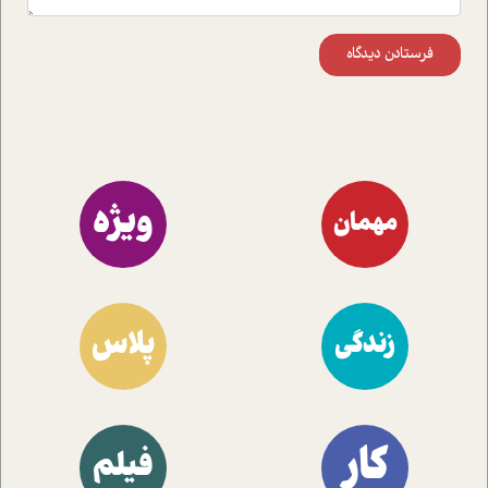
فرستادن دیدگاه
ویژه
مهمان
پلاس
زندگی
کار
فیلم