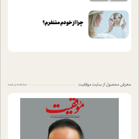
چرا از خودم متنفرم؟
معرفی محصول از سایت موفقیت
مشاهده ی همه