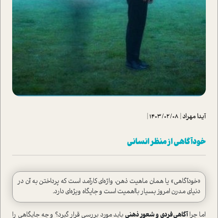
آیدا مهراد
|
1403/02/08
|
خودآگاهی از منظر انسانی
«خودآگاهی» یا همان ماهیت ذهن، واژه‌ای کارآمد است که پرداختن به آن در
دنیای مدرن امروز بسیار با‌اهمیت است و جایگاه ویژه‌ای دارد.
اما چرا
آگاهی فردی و شعور ذهنی
باید مورد بررسی قرار گیرد؟ و چه جایگاهی را