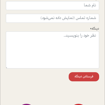
دیدگاه*
فرستادن دیدگاه