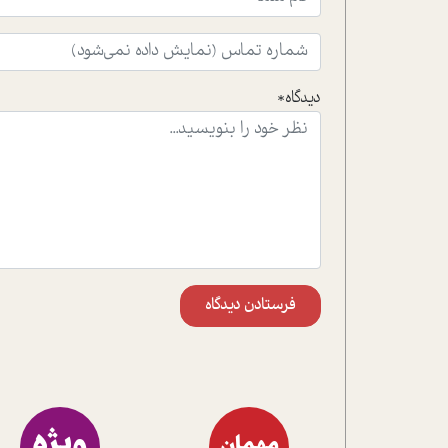
دیدگاه*
فرستادن دیدگاه
ویژه
مهمان