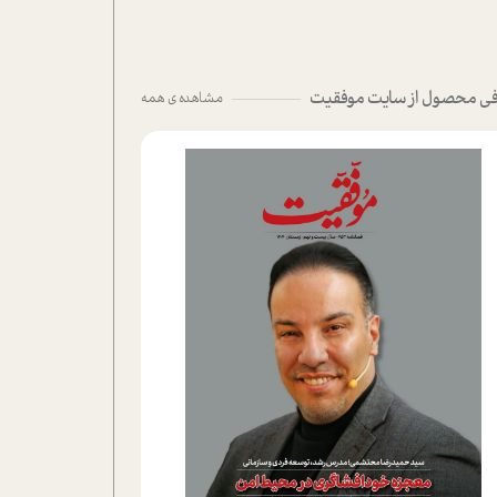
ی محصول از سایت موفقیت
مشاهده ی همه