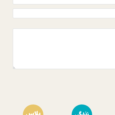
پلاس
زندگی