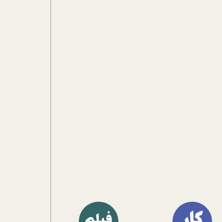
آشنا کنند.
کار
فیلم