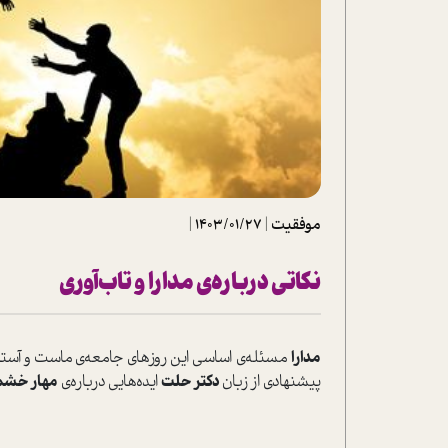
تحلیل فیلم
شیوانا
داستان
موفقیت
|
1403/01/27
|
نکاتی درباره‌ی مدارا و تاب‌آوری
مدارا
مسئله‌ی اساسی این روزهای جامعه‌ی ما‌ست و آستان
پیشنهادی از زبان
دکتر حلت
ایده‌هایی درباره‌ی
مهار خش