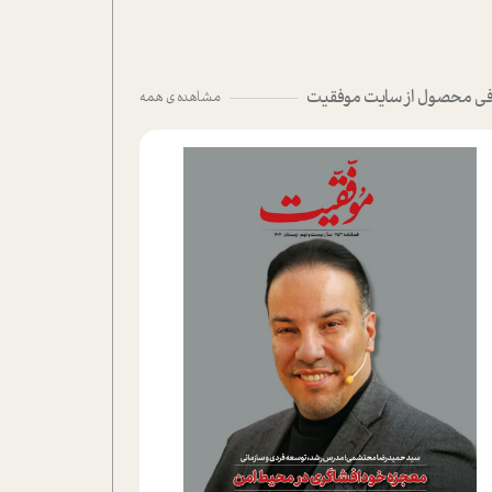
ی محصول از سایت موفقیت
مشاهده ی همه