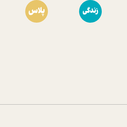
پلاس
زندگی