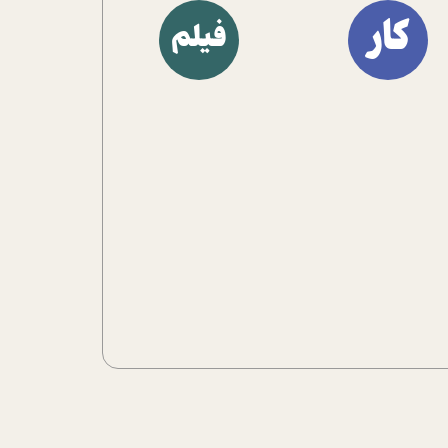
آشنا کنند.
کار
فیلم