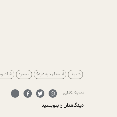
شیوانا
آیا خدا وجود دارد؟
معجزه
اثبات و
اشتراک گذاری
دیدگاهتان را بنویسید