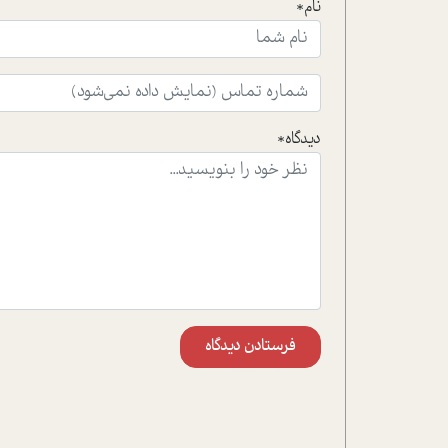
نام*
دیدگاه*
فرستادن دیدگاه