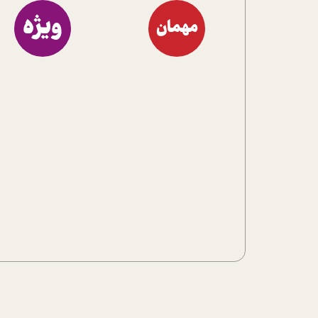
ویژه
مهمان