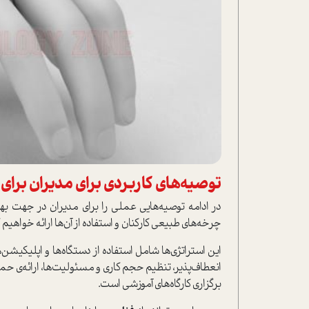
توصیه‌های کاربردی برای مدیران برای 
در ادامه توصیه‌هایی عملی را برای مدیران در جهت بهین
چرخه‌های طبیعی کارکنان و ا‌ستفاده از آن‌ها ارائه خواهیم 
این ا‌ستراتژی‌ها شامل ا‌ستفاده از دستگاه‌ها و اپلیکیشن
انعطاف‌پذیر، تنظیم حجم کاری و مسئولیت‌ها، ارائه‌ی حما
برگزاری کارگاه‌های آموزشی ا‌ست.