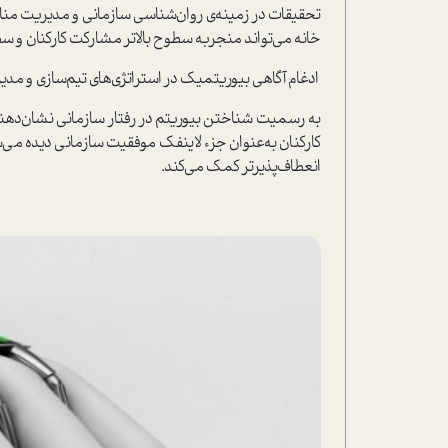
تحقیقات در زمینه‌ی روان‌شناسی سازمانی و مدیریت منابع
خانه می‌تواند منجر‌به سطوح بالاتر مشارکت کارکنان و 
ادغام آگاهی بیوریتمیک در ا‌ستراتژی‌های تیم‌سازی و مدیر
به رسمیت شناختن بیوریتم‌ در رفتار سازمانی نشان‌دهن
کارکنان به‌عنوان جزء لاینفک موفقیت سازمانی دیده می‌شود.
انعطاف‌پذیرتر کمک می‌کند.