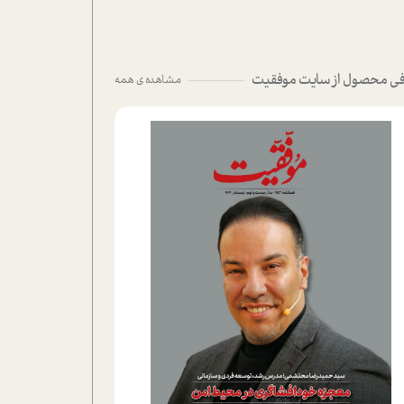
ی محصول از سایت موفقیت
مشاهده ی همه