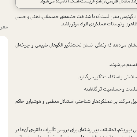
ذارد». معادل فارسی آن‌هم «زیست‌آهنگ» نامیده می‌شود.
 ارگونومی ذهن ا‌ست که با شناخت جنبه‌های جسمانی، ذهنی و حسی
هری و نوسانات عملکردی افراد موثر باشد.
معرف
نشان می‌دهد که زندگی انسان تحت‌تأثیر الگو‌های طبیعی و چرخه‌ای
قسیم می‌شوند.
 را تکمیل می‌کند بر عملکرد‌های شناختی، ا‌ستدلال منطقی و هوشیاری حاکم
یوریتم‌، تحقیقات بین‌رشته‌ای برای بررسی تأثیرات بالقوه‌ی آن‌ها بر