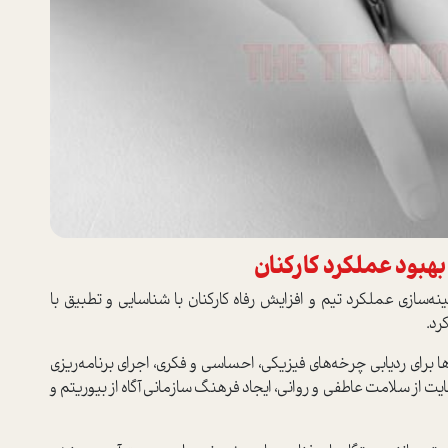
بهبود عملکرد کارکنان
ه‌سازی عملکرد تیم و افزایش رفاه کارکنان با شناسایی و تطبیق با
کرد.
‌ها برای ردیابی چرخه‌های فیزیکی، احساسی و فکری، اجرای برنامه‌ریزی
یت از سلامت عاطفی و روانی، ایجاد فرهنگ سازمانی آگاه از بیوریتم و