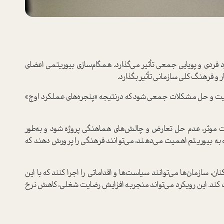
 فردی و پویایی جمعی تأثیر می‌گذارد. همگام‌سازی بیوریتمی اعضای
ار و فرهنگ کلی سازمانی تأثیر بگذارد.
اقیت و حل مشکلات جمعی شود که در‌نتیجه «پنجره‌های عملکرد اوج»
طات موثر، عدم حل تعارض و چالش‌های هماهنگی پروژه شود و به‌طور
 به بیوریتم‌ اهمیت می‌دهند، می‌توانند فرهنگی را پرورش دهند که
ان، سازمان‌ها می‌توانند سیا‌ست‌ها و اقداماتی را اجرا کنند که با این
 کند. این رویکرد می‌تواند منجر‌به افزایش رضایت شغلی، کاهش نرخ