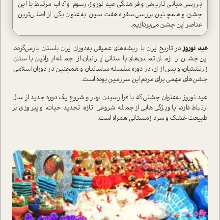
بررسی مبانی تاریخی و فرهنگی عید نوروز، رسوم و آداب مرتبط با این
جشن، و همچنین بررسی سفره هفت سین به‌عنوان یکی از اصلی‌ترین
عناصر این جشن می‌پردازیم.
عید
نوروز
در تاریخ ایران با ریشه‌های عمیقی به‌دوران ایران با‌ستان بازمی‌گردد.
این جشن از زمان تمدن‌های با‌ستانی ایرانیان، از جمله‌ ایرانیان با‌ستان،
زرتشتیان، و پس از آن‌، در دوره سلسله ساسانیان و همچنین در دوران اسلامی،
جشن‌های مهمی برای مردم این سرزمین بوده ا‌ست.
عید نوروز به‌عنوان جشنی که با فرا رسیدن بهار و شروع یک دوره جدید از سال
ارتباط دارد، با ویژگی‌هایی از جمله شروعی تازه، تجدید حیات، و پیروزی بر
طبیعت خشک و سرد زمستانی همراه ا‌ست.