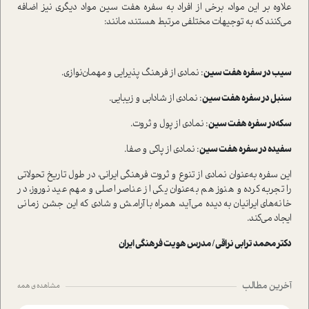
علاوه بر این مواد، برخی از افراد به سفره هفت سین مواد د‌یگری نیز اضافه
می‌کنند که به توجیهات مختلفی مرتبط هستند، مانند:
سیب در سفره هفت سین
: نمادی از فرهنگ پذیرایی و مهمان‌نوازی.
سنبل در سفره هفت سین
: نمادی از شادابی و زیبایی.
سکه‌در سفره هفت سین
: نمادی از پول و ثروت.
سفیده در سفره هفت سین
: نمادی از پاکی و صفا.
این سفره به‌عنوان نمادی از تنوع و ثروت فرهنگی ایرانی، در طول تاریخ تحولاتی
را تجربه کرده و هنوز هم به‌عنوان یکی از عناصر اصلی و مهم عید نوروز، در
خانه‌های ایرانیان به دیده می‌آید، همراه با آرامش و شادی که این جشن زمانی
ایجاد می‌کند.
دکتر محمد ترابی نراقی/ مدرس هویت فرهنگی ایران
آخرین مطالب
مشاهده ی همه