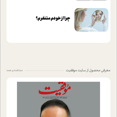
چرا از خودم متنفرم؟
معرفی محصول از سایت موفقیت
مشاهده ی همه