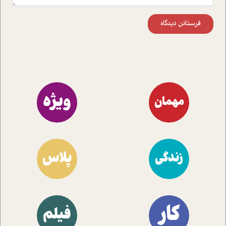
فرستادن دیدگاه
ویژه
مهمان
پلاس
زندگی
کار
فیلم