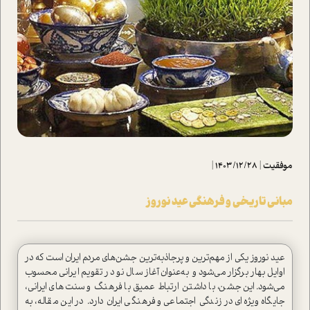
موفقیت
|
1403/12/28
|
مبانی تاریخی و فرهنگی عید نوروز
عید نوروز یکی از مهم‌ترین و پرجاذبه‌ترین جشن‌های مردم ایران ا‌ست که در
اوایل بهار برگزار می‌شود و به‌عنوان آغاز سال نو در تقویم ایرانی محسوب
می‌شود. این جشن، با داشتن ارتباط عمیق با فرهنگ و سنت‌های ایرانی،
جایگاه ویژه‌ای در زندگی اجتماعی و فرهنگی ایران دارد. در این مقاله، به