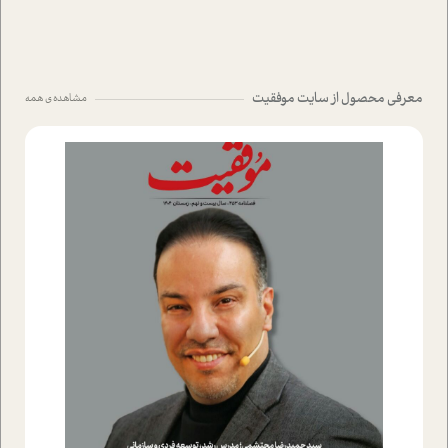
معرفی محصول از سایت موفقیت
مشاهده ی همه