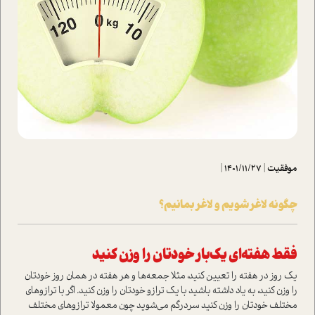
موفقیت
|
1401/11/27
|
چگونه لاغر شویم و لاغر بمانیم؟
فقط هفته‌ای یک‌بار خودتان را وزن کنید
یک روز در هفته را تعیین کنید، مثلا جمعه‌ها و هر هفته در همان روز خودتان
را وزن کنید، به یاد داشته باشید با یک ترازو خودتان را وزن کنید. اگر با ترازوهای
مختلف خودتان را وزن کنید سردرگم می‌شوید چون معمولا ترازوهای مختلف