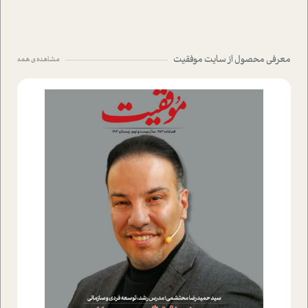
معرفی محصول از سایت موفقیت
مشاهده ی همه