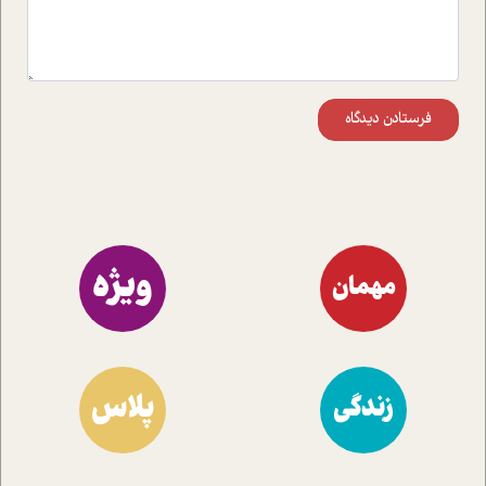
فرستادن دیدگاه
ویژه
مهمان
پلاس
زندگی