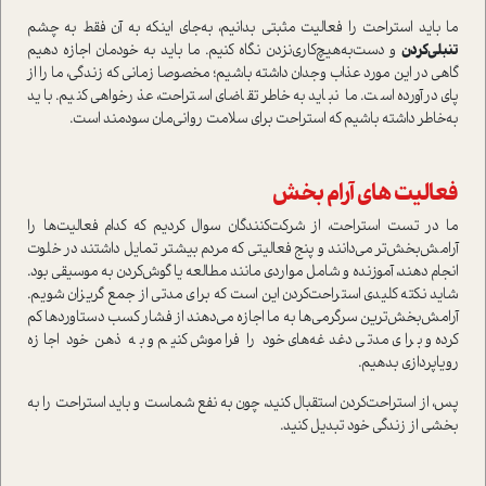
ما باید استراحت را فعالیت مثبتی بدانیم، به‌جای اینکه به آن فقط به چشم
تنبلی‌کردن
و دست‌به‌هیچ‌کاری‌نزدن نگاه کنیم. ما باید به خودمان اجازه دهیم
گاهی در این مورد عذاب وجدان داشته باشیم؛ مخصوصا زمانی که زندگی، ما را از
پای درآورده است. ما نباید به‌خاطر تقاضای استراحت، عذرخواهی کنیم. باید
به‌خاطر داشته باشیم که استراحت برای سلامت روانی‌مان سودمند است.
فعالیت های آرام بخش
ما در تست استراحت، از شرکت‌کنندگان سوال کردیم که کدام فعالیت‌ها را
آرامش‌بخش‌تر می‌دانند و پنج فعالیتی که مردم بیشتر تمایل داشتند در خلوت
انجام دهند، آموزنده و شامل مواردی مانند مطالعه یا گوش‌کردن به موسیقی بود.
شاید نکته کلیدی استراحت‌کردن این است که برای مدتی از جمع گریزان شویم.
آرامش‌بخش‌ترین سرگرمی‌ها به ما اجازه می‌دهند از فشار کسب دستاوردها کم
کرده و برای مدتی دغدغه‌های خود را فراموش کنیم و به ذهن خود اجازه
رویاپردازی بدهیم.
پس، از استراحت‌کردن استقبال کنید، چون به نفع شماست و باید استراحت را به
بخشی از زندگی خود تبدیل کنید.