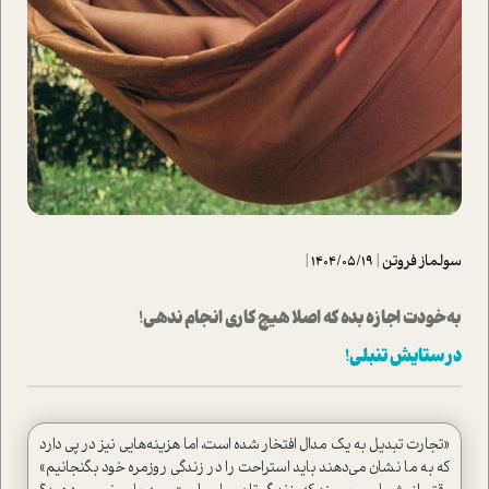
سولماز فروتن
|
1404/05/19
|
به خودت اجازه بده که اصلا هیچ کاری انجام ندهی!
در ستایش تنبلی!
«تجارت تبدیل به یک مدال افتخار شده است، اما هزینه‌هایی نیز در پی دارد
که به ما نشان می‌دهند باید استراحت را در زندگی روزمره خود بگنجانیم»