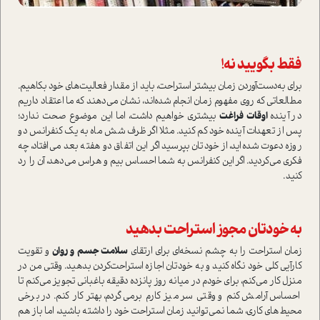
فقط بگویید نه!
برای به‌دست‌آوردن زمان بیشتر استراحت، باید از مقدار فعالیت‌های خود بکاهیم.
مطالعاتی که روی مفهوم زمان انجام شده‌اند، نشان می‌دهند که ما اعتقاد داریم
در آینده
اوقات فراغت
بیشتری خواهیم داشت، اما این موضوع صحت ندارد؛
پس از تعهدات آینده خود کم کنید. مثلا اگر ظرف شش ماه به یک کنفرانس دو
روزه دعوت شده‌اید، از خودتان بپرسید اگر این اتفاق دو هفته بعد می‌افتاد، چه
فکری می‌کردید. اگر این کنفرانس به شما احساس بیم و هراس می‌دهد، آن را رد
کنید.
به خودتان مجوز استراحت بدهید
زمان استراحت را به چشم نسخه‌ای برای ارتقای
سلامت جسم و روان
و تقویت
کارآیی کلی خود نگاه کنید و به خودتان اجازه استراحت‌کردن بدهید. وقتی من در
منزل کار می‌کنم، برای خودم در میانه روز پانزده دقیقه باغبانی تجویز می‌کنم تا
احساس آرامش کنم و وقتی سر میز کارم برمی‌گردم، بهتر کار کنم. در برخی
محیط‌های کاری، شما نمی‌توانید زمان استراحت خود را داشته باشید، اما باز هم