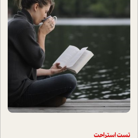
تست استراحت