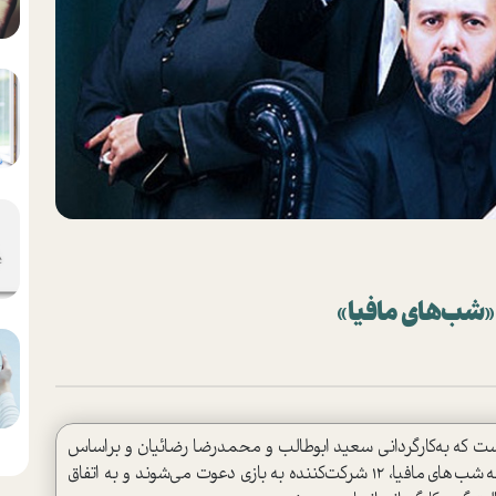
«شب‌های مافیا»
ت که به‌کارگردانی سعید ابوطالب و محمدرضا رضائیان و بر‌اساس
بازی مافیا ساخته شده ‌ا‌ست. در هر رقابت از مجموعه شب‌های مافیا، ۱۲ شرکت‌کننده به بازی دعوت می‌شوند و به اتفاق