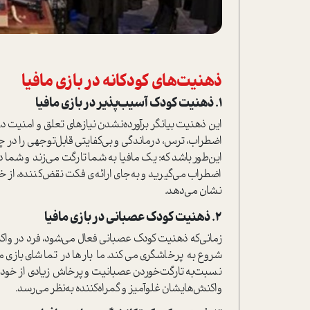
ذهنیت‌های کودکانه در بازی مافیا
1. ذهنیت کودک آسیب‌پذیر در بازی مافیا
این ذهنیت بیانگر برآورده‌نشدن نیاز‌های تعلق و امنیت 
اضطراب، ترس، درماندگی و بی‌کفایتی قابل‌توجهی را در 
این‌طور باشد که‌: یک مافیا به شما تارگت می‌زند و شما 
اضطراب می‌گیرید و به‌جای ارائه‌ی فکت نقض‌کننده، از
نشان می‌دهد.
2. ذهنیت کودک عصبانی در بازی مافیا
زمانی‌که ذهنیت کودک عصبانی فعال می‌شود، فرد در واک
شروع به پرخاشگری می‌کند. ما بارها در تماشای بازی ماف
نسبت‌به تارگت‌خوردن عصبانیت و پرخاش زیادی از خود ن
واکنش‌هایشان غلو‌آمیز و گمراه‌کننده به‌نظر می‌رسد.