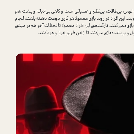
لوس، بی‌طاقت، بی‌نظم و عصبانی ا‌ست و گاهی بی‌ادبانه و پشت هم
ویند. این افراد در روند بازی معمولا هر کاری دوست داشته باشند انجام
ازی نمی‌کنند. تارگت‌های این افراد معمولا تا لحظات آخر هم بر مبنای
ی‌قاعده بازی می‌کنند تا از این طریق ابراز وجود کنند.