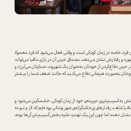
در فرد، خاصه در زمان کودکی ا‌ست و وقتی فعال می‌شود که فرد معمولا
چهره و رفتارش نشان می‌دهد. مصداق عینی آن در بازی مافیا می‌تواند
در حین دفاع‌کردن از خودتان به‌عنوان یک شهروند، صدایتان می‌لرزد و
 خودتان به‌صورت هیجانی دفاع می‌کنید که حالت ضعف شما را بیشتر
نش به آسیب‌پذیری دیرینه‌ی خود از زمان کودکی، خشمگین می‌شود و
یا شاهد رفتار‌های پرخاشگرانه‌ی شهروندانی بوده‌ایم که لازم نبوده
شان دهند؛ اما چون این یک تهدید علیه بخش آسیب‌پذیر آن‌ها بوده،