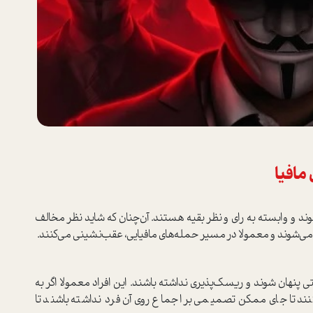
 مافیا
ند و وابسته به رای و نظر بقیه هستند‌. آن‌چنان که شاید نظر مخالف
اه می‌شوند و معمولا در مسیر حمله‌های مافیایی، عقب‌نشینی می‌کنند.
پنهان شوند و ریسک‌پذیری نداشته باشند. این افراد معمولا اگر به
نند تا جای ممکن تصمیمی بر اجماع روی آن فرد نداشته باشند تا