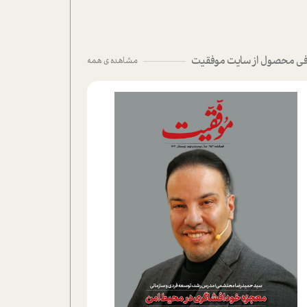
ی محصول از سایت موفقیت
مشاهده ی همه